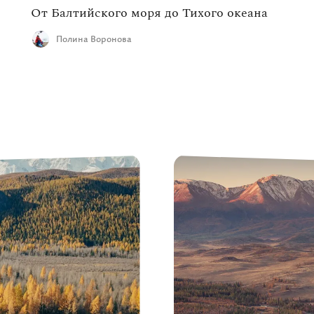
От Балтийского моря до Тихого океана
Полина Воронова