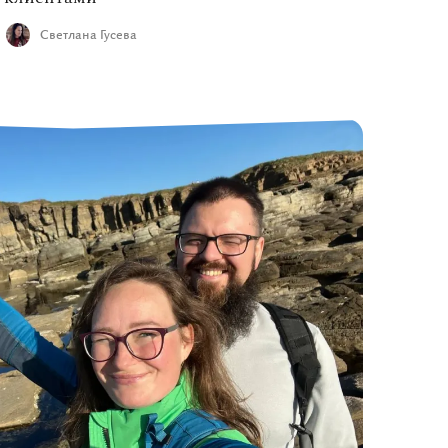
Светлана Гусева