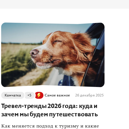
Камчатка
+5
Самое важное
26 декабря 2025
Тревел-тренды 2026 года: куда и
зачем мы будем путешествовать
Как меняется подход к туризму и какие