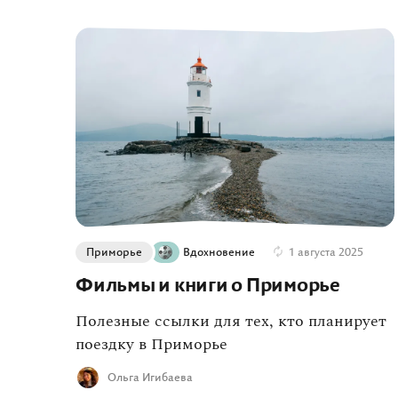
Приморье
Вдохновение
1 августа 2025
Фильмы и книги о Приморье
Полезные ссылки для тех, кто планирует
поездку в Приморье
Ольга Игибаева