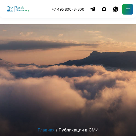
+7 495 800-8-800
Главная
Публикации в СМИ