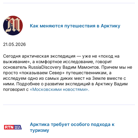
Как меняются путешествия в Арктику
21.05.2026
Сегодня арктическая экспедиция — уже не «поход на
выживание», а комфортное исследование, говорит
основатель RussiaDiscovery Вадим Мамонтов. Причем мы не
просто «показываем Север» путешественникам, а
исследуем одно из самых диких мест на Земле вместе с
ними. Подробнее о развитии экспедиций в Арктику Вадим
поговорил с
«Московскими новостями».
Арктика требует особого подхода к
туризму