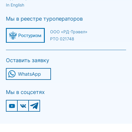
In English
Мы в реестре туроператоров
ООО «РД-Трэвел»
РТО 021748
Оставить заявку
WhatsApp
Мы в соцсетях