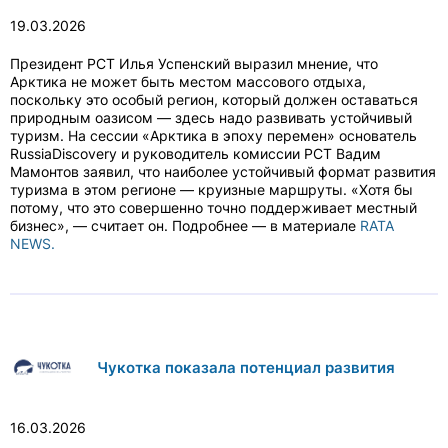
19.03.2026
Президент РСТ Илья Успенский выразил мнение, что
Арктика не может быть местом массового отдыха,
поскольку это особый регион, который должен оставаться
природным оазисом — здесь надо развивать устойчивый
туризм. На сессии «Арктика в эпоху перемен» основатель
RussiaDiscovery и руководитель комиссии РСТ Вадим
Мамонтов заявил, что наиболее устойчивый формат развития
туризма в этом регионе — круизные маршруты. «Хотя бы
потому, что это совершенно точно поддерживает местный
бизнес», — считает он. Подробнее — в материале
RATA
NEWS.
Чукотка показала потенциал развития
16.03.2026