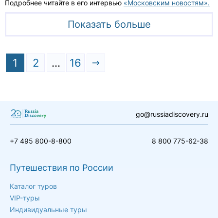
Подробнее читайте в его интервью
«Московским новостям».
Показать больше
1
2
…
16
go@russiadiscovery.ru
+7 495 800-8-800
8 800 775-62-38
Путешествия по России
Каталог туров
VIP-туры
Индивидуальные туры