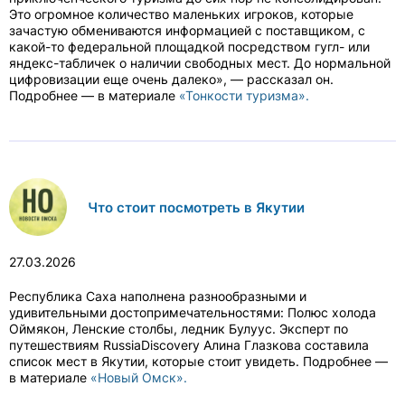
Это огромное количество маленьких игроков, которые
зачастую обмениваются информацией с поставщиком, с
какой-то федеральной площадкой посредством гугл- или
яндекс-табличек о наличии свободных мест. До нормальной
цифровизации еще очень далеко», — рассказал он.
Подробнее — в материале
«Тонкости туризма».
Что стоит посмотреть в Якутии
27.03.2026
Республика Саха наполнена разнообразными и
удивительными достопримечательностями: Полюс холода
Оймякон, Ленские столбы, ледник Булуус. Эксперт по
путешествиям RussiaDiscovery Алина Глазкова составила
список мест в Якутии, которые стоит увидеть. Подробнее —
в материале
«Новый Омск».