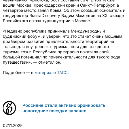
вошли Москва, Краснодарский край и Санкт-Петербург, а
четвертое место занял Крым. Об этом сообщил основатель и
гендиректор RussiaDiscovery Вадим Мамонтов на XXI съезде
Российского союза туриндустрии в Москве.
«Недавно республика принимала Международный
буддийский форум, и уверен, что это станет очень мощным
драйвером развития привлекательности территорий не
только для внутреннего туризма, но и для въездного
туризма тоже. Республика прекрасно показала свой
большой потенциал по привлекательности для такого рода
путешествий», — отметил он.
Подробнее — в
материале ТАСС.
Россияне стали активно бронировать
новогодние поездки заранее
07.11.2025