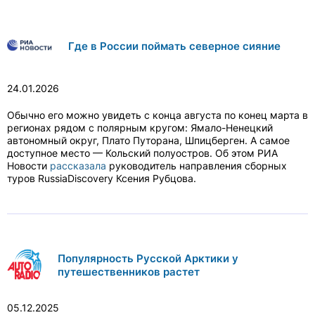
Где в России поймать северное сияние
24.01.2026
Обычно его можно увидеть с конца августа по конец марта в
регионах рядом с полярным кругом: Ямало-Ненецкий
автономный округ, Плато Путорана, Шпицберген. А самое
доступное место — Кольский полуостров. Об этом РИА
Новости
рассказала
руководитель направления сборных
туров RussiaDiscovery Ксения Рубцова.
Популярность Русской Арктики у
путешественников растет
05.12.2025