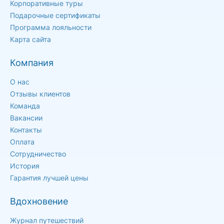
Корпоративные туры
Подарочные сертификаты
Программа лояльности
Карта сайта
Компания
О нас
Отзывы клиентов
Команда
Вакансии
Контакты
Оплата
Сотрудничество
История
Гарантия лучшей цены
Вдохновение
Журнал путешествий