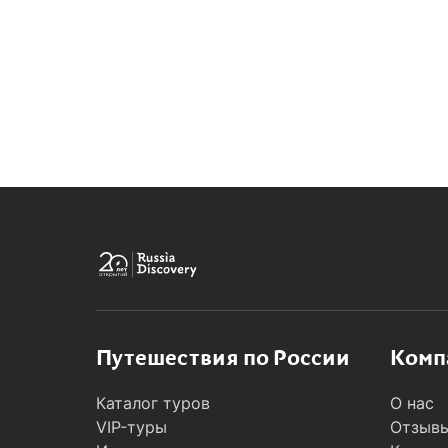
MODAL
Путешествия по России
Комп
Каталог туров
О нас
VIP-туры
Отзывы