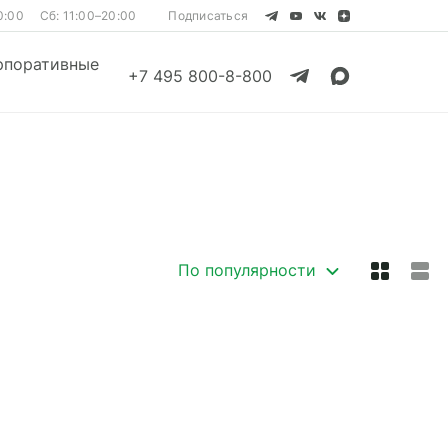
0:00
Сб: 11:00–20:00
Подписаться
рпоративные
+7 495 800-8-800
Смотреть все
Смотреть все
По популярности