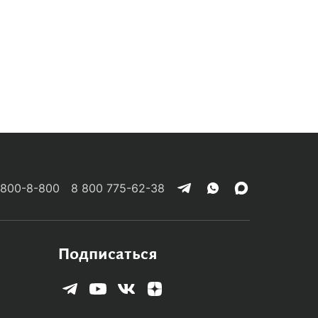
 800-8-800
8 800 775-62-38
Подписаться