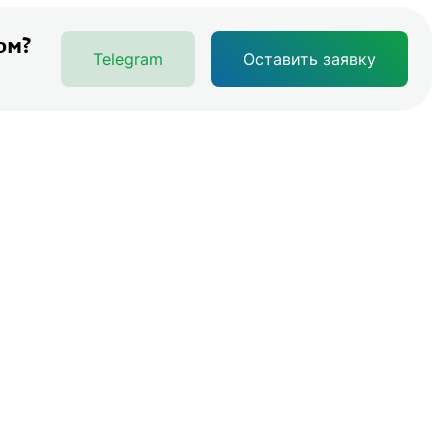
ом?
Telegram
Оставить заявку