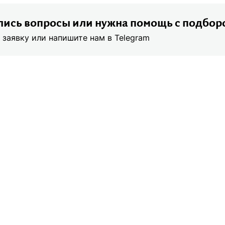
ись вопросы или нужна помощь с подбор
 заявку или напишите нам в Telegram