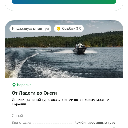
Индивидуальный тур
Кешбэк 3%
Карелия
От Ладоги до Онеги
Индивидуальный тур с экскурсиями по знаковым местам
Карелии
7 дней
Вид отдыха
Комбинированные туры