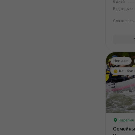
6 дней
Вид отдыха
Сложность
Новинка
Кешбэк
Карелия
Семейны