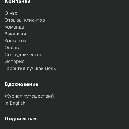
Компания
О нас
Отзывы клиентов
Команда
Вакансии
Контакты
Оплата
Сотрудничество
История
Гарантия лучшей цены
MODAL-ARRIVALS
Вдохновение
Журнал путешествий
In English
Подписаться