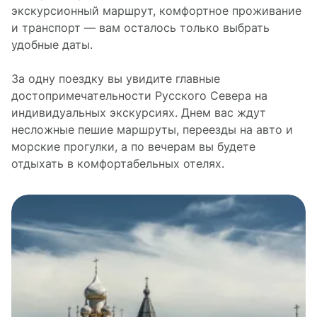
экскурсионный маршрут, комфортное проживание
и транспорт — вам осталось только выбрать
удобные даты.
За одну поездку вы увидите главные
достопримечательности Русского Севера на
индивидуальных экскурсиях. Днем вас ждут
несложные пешие маршруты, переезды на авто и
морские прогулки, а по вечерам вы будете
отдыхать в комфортабельных отелях.