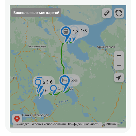
Воспользоваться картой