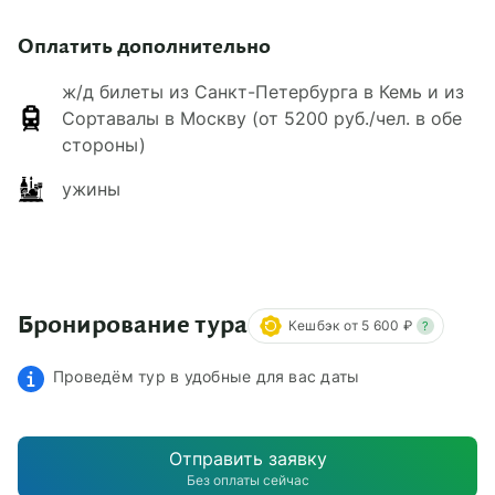
Оплатить дополнительно
ж/д билеты из Санкт-Петербурга в Кемь и из
Сортавалы в Москву (от 5200 руб./чел. в обе
стороны)
ужины
Бронирование тура
Кешбэк от 5 600 ₽
?
Проведём тур в удобные для вас даты
Отправить заявку
Без оплаты сейчас