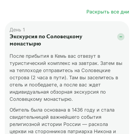
Раскрыть все дни
День 1
Экскурсия по Соловецкому
монастырю
После прибытия в Кемь вас отвезут в
туристический комплекс на завтрак. Затем вы
на теплоходе отправитесь на Соловецкие
острова (2 часа в пути). Там вы заселитесь в
отель и пообедаете, а после вас ждет
индивидуальная обзорная экскурсия по
Соловецкому монастырю.
Обитель была основана в 1436 году и стала
свидетельницей важнейшего события
религиозной истории России — раскола
церкви на сторонников патриарха Никона и