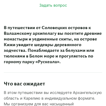
Задать вопрос
В путешествии от Соловецких островов к
Валаамскому архипелагу вы посетите древние
монастыри и уединенные скиты, на острове
Кижи увидите шедевры деревянного
зодчества. Понаблюдаете за белухами или
тюленями в Белом море и прогуляетесь по
горному парку «Рускеала».
Что вас ожидает
В этом путешествии вы исследуете Архангельскую
область и Карелию в индивидуальном формате.
Мы организуем для вас насыщенный