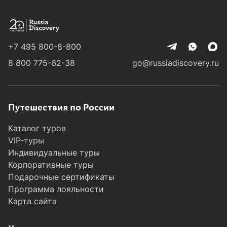
+7 495 800-8-800
8 800 775-62-38
go@russiadiscovery.ru
Путешествия по России
Каталог туров
VIP-туры
Индивидуальные туры
Корпоративные туры
Подарочные сертификаты
Программа лояльности
Карта сайта