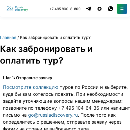
+7 495 800-8-800
Главная
Как забронировать и оплатить тур?
Как забронировать и
оплатить тур?
Шаг 1: Отправьте заявку
Посмотрите коллекцию
туров по России и выберите,
куда бы вам хотелось поехать. При необходимости
задайте уточняющие вопросы нашим менеджерам:
позвоните по телефону +7 495 104-64-36 или напиши
письмо на
go@russiadiscovery.ru
. После того как
определитесь с решением, отправьте заявку через
форму на странице выбранного тура.