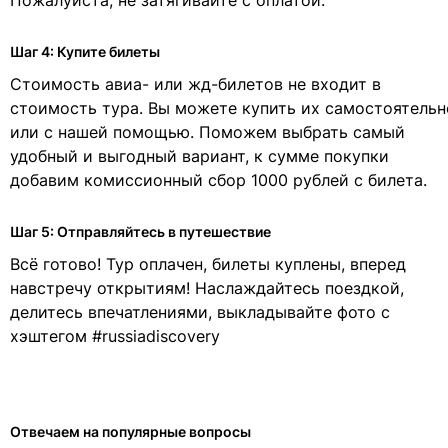
Пожалуйста, не затягивайте с оплатой.
Шаг 4: Купите билеты
Стоимость авиа- или жд-билетов не входит в
стоимость тура. Вы можете купить их самостоятельн
или с нашей помощью. Поможем выбрать самый
удобный и выгодный вариант, к сумме покупки
добавим комиссионный сбор 1000 рублей с билета.
Шаг 5: Отправляйтесь в путешествие
Всё готово! Тур оплачен, билеты куплены, вперед
навстречу открытиям! Наслаждайтесь поездкой,
делитесь впечатлениями, выкладывайте фото с
хэштегом #russiadiscovery
Отвечаем на популярные вопросы