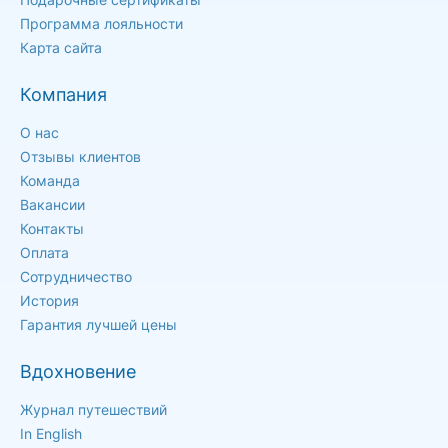
Программа лояльности
Карта сайта
Компания
О нас
Отзывы клиентов
Команда
Вакансии
Контакты
Оплата
Сотрудничество
История
Гарантия лучшей цены
Вдохновение
Журнал путешествий
In English