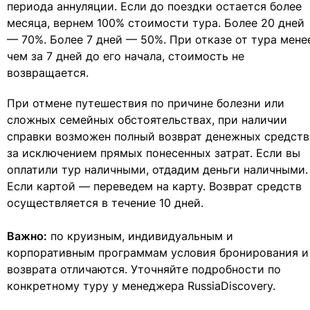
периода аннуляции. Если до поездки остается более
месяца, вернем 100% стоимости тура. Более 20 дней
— 70%. Более 7 дней — 50%. При отказе от тура мене
чем за 7 дней до его начала, стоимость не
возвращается.
При отмене путешествия по причине болезни или
сложных семейных обстоятельствах, при наличии
справки возможен полный возврат денежных средств
за исключением прямых понесенных затрат. Если вы
оплатили тур наличными, отдадим деньги наличными.
Если картой — переведем на карту. Возврат средств
осуществляется в течение 10 дней.
Важно:
по круизным, индивидуальным и
корпоративным программам условия бронирования и
возврата отличаются. Уточняйте подробности по
конкретному туру у менеджера RussiaDiscovery.