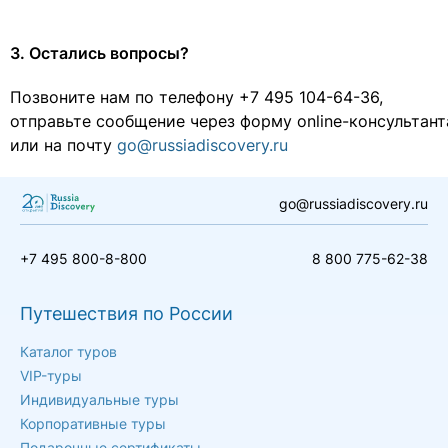
3. Остались вопросы?
Позвоните нам по телефону +7 495 104-64-36,
отправьте сообщение через форму online-консультант
или на почту
go@russiadiscovery.ru
go@russiadiscovery.ru
+7 495 800-8-800
8 800 775-62-38
Путешествия по России
Каталог туров
VIP-туры
Индивидуальные туры
Корпоративные туры
Подарочные сертификаты