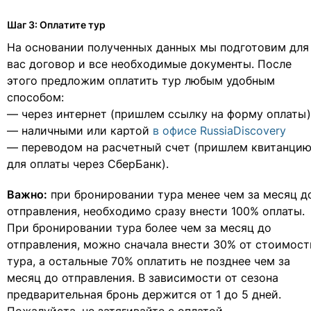
Шаг 3: Оплатите тур
На основании полученных данных мы подготовим для
вас договор и все необходимые документы. После
этого предложим оплатить тур любым удобным
способом:
— через интернет (пришлем ссылку на форму оплаты)
— наличными или картой
в офисе RussiaDiscovery
— переводом на расчетный счет (пришлем квитанци
для оплаты через СберБанк).
Важно:
при бронировании тура менее чем за месяц д
отправления, необходимо сразу внести 100% оплаты.
При бронировании тура более чем за месяц до
отправления, можно сначала внести 30% от стоимост
тура, а остальные 70% оплатить не позднее чем за
месяц до отправления. В зависимости от сезона
предварительная бронь держится от 1 до 5 дней.