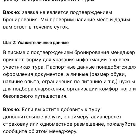
Важно:
заявка не является подтверждением
бронирования. Мы проверим наличие мест и дадим
вам ответ в течение суток.
Шаг 2: Укажите личные данные
В письме с подтверждением бронирования менеджер
пришлет форму для указания информации обо всех
участниках тура. Паспортные данные понадобятся дл
оформления документов, а личные (размер обуви,
наличие опыта, ограничения по питанию и т.д.) нужны
для подбора снаряжения, организации комфортного и
безопасного путешествия.
Важно:
Если вы хотите добавить к туру
дополнительные услуги, к примеру, авиаперелет,
страховку или одноместное размещение, пожалуйста
сообщите об этом менеджеру.