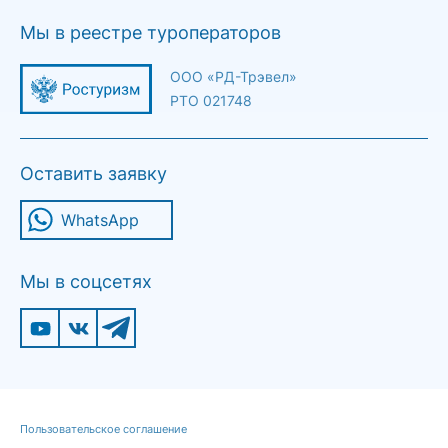
Мы в реестре туроператоров
ООО «РД-Трэвел»
РТО 021748
Оставить заявку
WhatsApp
Мы в соцсетях
Пользовательское соглашение