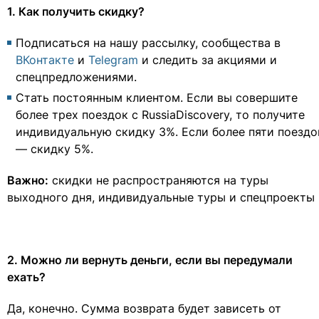
1. Как получить скидку?
Подписаться на нашу рассылку, сообщества в
ВКонтакте
и
Telegram
и следить за акциями и
спецпредложениями.
Стать постоянным клиентом. Если вы совершите
более трех поездок с RussiaDiscovery, то получите
индивидуальную скидку 3%. Если более пяти поездо
— скидку 5%.
Важно:
скидки не распространяются на туры
выходного дня, индивидуальные туры и спецпроекты
2. Можно ли вернуть деньги, если вы передумали
ехать?
Да, конечно. Сумма возврата будет зависеть от