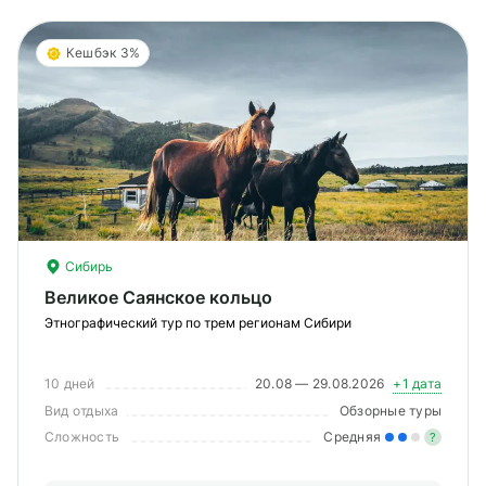
Кешбэк 3%
Сибирь
Великое Саянское кольцо
Этнографический тур по трем регионам Сибири
10 дней
20.08 — 29.08.2026
+1 дата
Вид отдыха
Обзорные туры
Сложность
Средняя
?