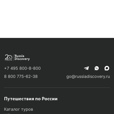
+7 495 800-8-800
8 800 775-62-38
go@russiadiscovery.ru
Путешествия по России
Каталог туров