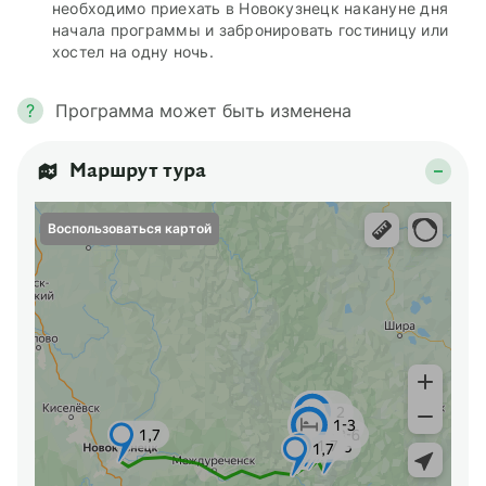
необходимо приехать в Новокузнецк накануне дня
начала программы и забронировать гостиницу или
хостел на одну ночь.
?
Программа может быть изменена
Маршрут тура
Воспользоваться картой