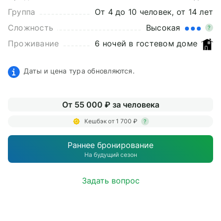
Группа
От 4 до 10 человек, от 14 лет
Сложность
Высокая
?
Проживание
6 ночей в гостевом доме
Даты и цена тура обновляются.
От 55 000 ₽ за человека
Кешбэк от 1 700 ₽
?
Раннее бронирование
На будущий сезон
Задать вопрос