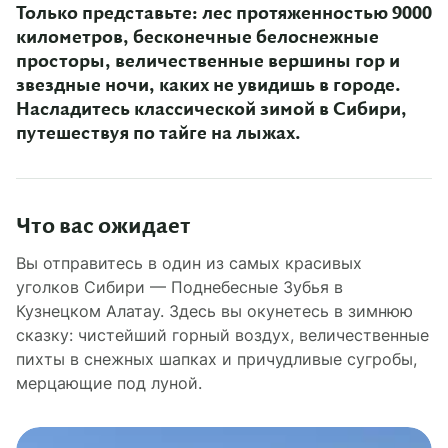
Только представьте: лес протяженностью 9000
километров, бесконечные белоснежные
просторы, величественные вершины гор и
звездные ночи, каких не увидишь в городе.
Насладитесь классической зимой в Сибири,
путешествуя по тайге на лыжах.
Что вас ожидает
Вы отправитесь в один из самых красивых
уголков Сибири — Поднебесные Зубья в
Кузнецком Алатау. Здесь вы окунетесь в зимнюю
сказку: чистейший горный воздух, величественные
пихты в снежных шапках и причудливые сугробы,
мерцающие под луной.