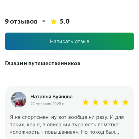
9 отзывов
5.0
Написать отзыв
Глазами путешественников
Наталья Буянова
27 февраля 2025 г.
Я не спортсмен, ну вот вообще ни разу. И для
таких, как я, в описании тура есть пометка:
«сложность - повышенная». Но поход был