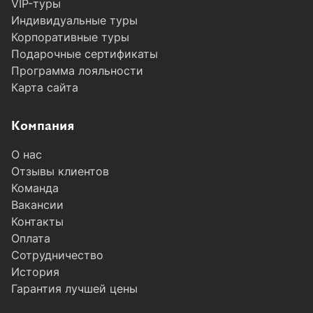
VIP-туры
Индивидуальные туры
Корпоративные туры
Подарочные сертификаты
Программа лояльности
Карта сайта
Компания
О нас
Отзывы клиентов
Команда
Вакансии
Контакты
Оплата
Сотрудничество
История
Гарантия лучшей цены