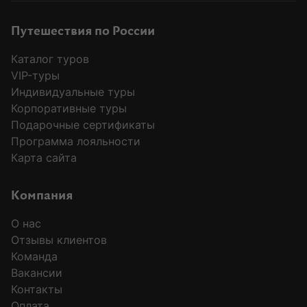
Путешествия по России
Каталог туров
VIP-туры
Индивидуальные туры
Корпоративные туры
Подарочные сертификаты
Программа лояльности
Карта сайта
Компания
О нас
Отзывы клиентов
Команда
Вакансии
Контакты
Оплата