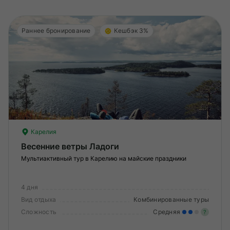
Раннее бронирование
Кешбэк 3%
Карелия
Весенние ветры Ладоги
Мультиактивный тур в Карелию на майские праздники
4 дня
Вид отдыха
Комбинированные туры
Сложность
Средняя
?