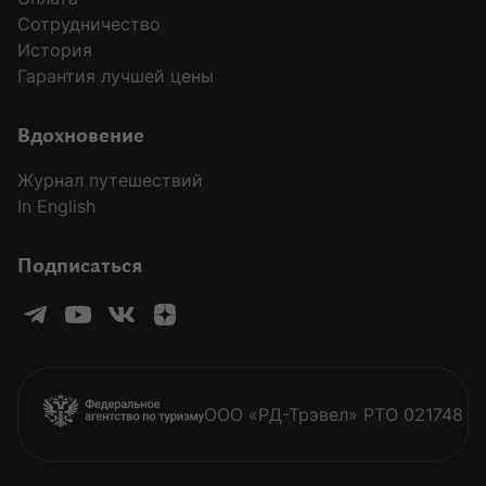
Сотрудничество
История
Гарантия лучшей цены
MODAL-ARRIVALS
Вдохновение
Журнал путешествий
In English
Подписаться
ООО «РД-Трэвел» РТО 021748