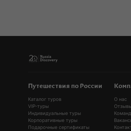
MODAL
Путешествия по России
Комп
Каталог туров
О нас
VIP-туры
Отзывы
Индивидуальные туры
Коман
Корпоративные туры
Ваканс
Подарочные сертификаты
Контак