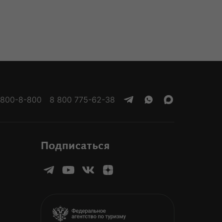
 800-8-800
8 800 775-62-38
Подписаться