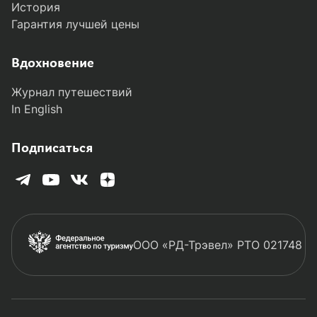
История
Гарантия лучшей цены
MODAL-ARRIVALS
Вдохновение
Журнал путешествий
In English
Подписаться
ООО «РД-Трэвел» РТО 021748