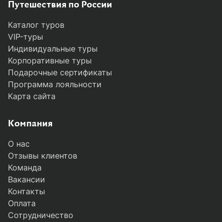
Путешествия по России
Каталог туров
VIP-туры
Индивидуальные туры
Корпоративные туры
Подарочные сертификаты
Программа лояльности
Карта сайта
Компания
О нас
Отзывы клиентов
Команда
Вакансии
Контакты
Оплата
Сотрудничество