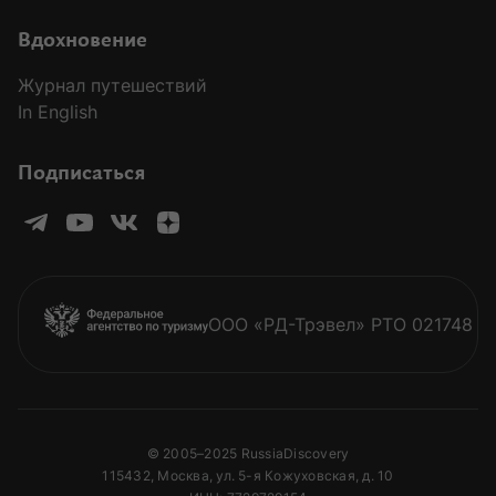
Вдохновение
Журнал путешествий
In English
Подписаться
ООО «РД-Трэвел» РТО 021748
© 2005–2025 RussiaDiscovery
115432, Москва, ул. 5-я Кожуховская, д. 10