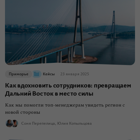
Приморье
Кейсы
23 января 2025
Как вдохновить сотрудников: превращаем
Дальний Восток в место силы
Как мы помогли топ-менеджерам увидеть регион с
новой стороны
Соня Перепелица
Юлия Копыльцова