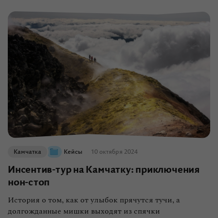
Камчатка
Кейсы
10 октября 2024
Инсентив-тур на Камчатку: приключения
нон-стоп
История о том, как от улыбок прячутся тучи, а
долгожданные мишки выходят из спячки