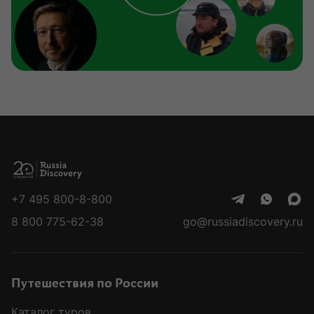
+7 495 800-8-800
8 800 775-62-38
go@russiadiscovery.ru
Путешествия по России
Каталог туров