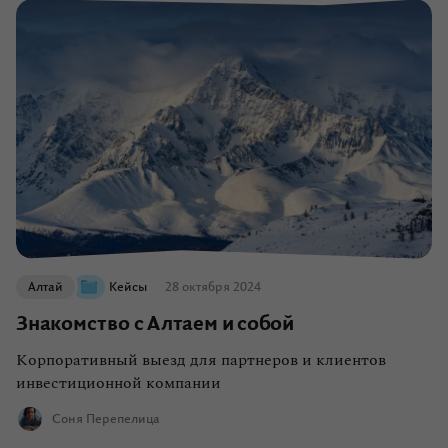
Алтай
Кейсы
28 октября 2024
Знакомство с Алтаем и собой
Корпоративный выезд для партнеров и клиентов
инвестиционной компании
Соня Перепелица