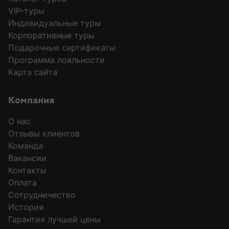
VIP-туры
Индивидуальные туры
Корпоративные туры
Подарочные сертификаты
Программа лояльности
Карта сайта
Компания
О нас
Отзывы клиентов
Команда
Вакансии
Контакты
Оплата
Сотрудничество
История
Гарантия лучшей цены