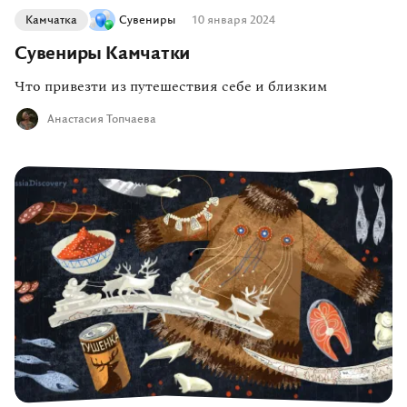
Камчатка
Сувениры
10 января 2024
Сувениры Камчатки
Что привезти из путешествия себе и близким
Анастасия Топчаева