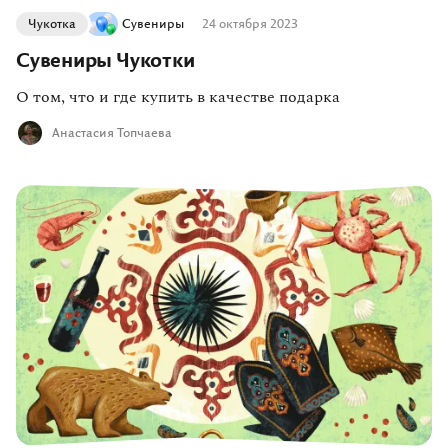
Чукотка
Сувениры
24 октября 2023
Сувениры Чукотки
О том, что и где купить в качестве подарка
Анастасия Топчаева