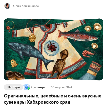
Юлия Копыльцова
Шантары
Сувениры
22 августа 2024
Оригинальные, целебные и очень вкусные
сувениры Хабаровского края