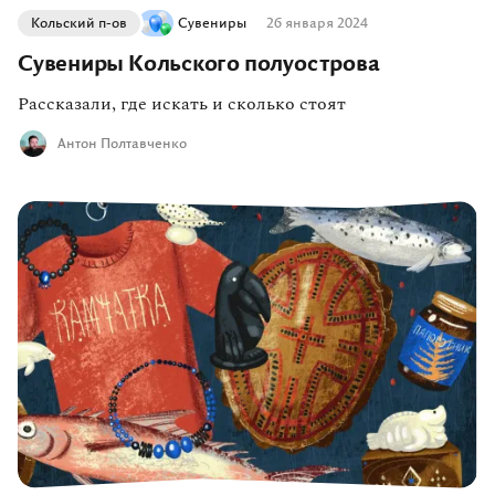
Кольский п-ов
Сувениры
26 января 2024
Сувениры Кольского полуострова
Рассказали, где искать и сколько стоят
Антон Полтавченко