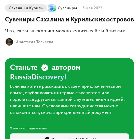
Сахалин и Курилы
Сувениры
5 мая 2023
Сувениры Сахалина и Курильских островов
Что, где и за сколько можно купить себе и близким
Анастасия Топчаева
Станьте
автором
RussiaDiscovery!
Если вы хотите рассказать о своем приключенческом
опыте, опубликовать интервью с экспертом или
поделиться другой связанной с путешествиями идеей,
напишите нам. С условиями сотрудничества можно
ознакомиться, скачав прикрепленный документ.
Условия сотрудничества