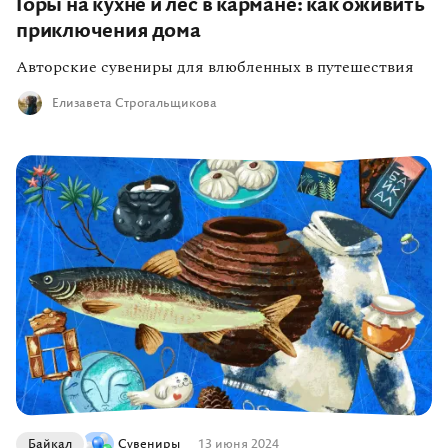
Горы на кухне и лес в кармане: как оживить
приключения дома
Авторские сувениры для влюбленных в путешествия
Елизавета Строгальщикова
Байкал
Сувениры
13 июня 2024