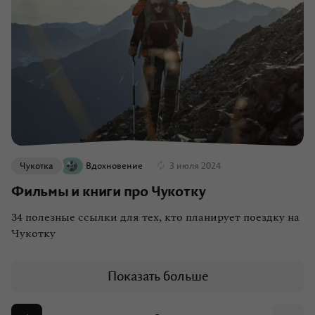
Чукотка
Вдохновение
3 июля 2024
Фильмы и книги про Чукотку
34 полезные ссылки для тех, кто планирует поездку на
Чукотку
Показать больше