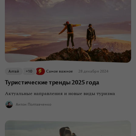
Алтай
+10
Самое важное
28 декабря 2024
Туристические тренды 2025 года
Актуальные направления и новые виды туризма
Антон Полтавченко