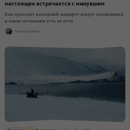
настоящее встречается с минувшим
Как проходит кольцевой маршрут вокруг заповедника
и какие остановки есть на пути
Ульяна Бабий