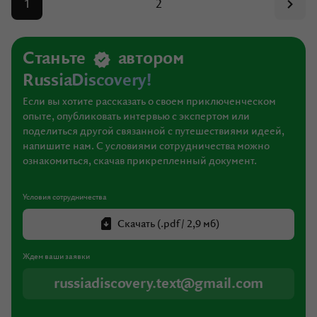
1
2
Станьте
автором
RussiaDiscovery!
Если вы хотите рассказать о своем приключенческом
опыте, опубликовать интервью с экспертом или
поделиться другой связанной с путешествиями идеей,
напишите нам. С условиями сотрудничества можно
ознакомиться, скачав прикрепленный документ.
Условия сотрудничества
Скачать (.pdf / 2,9 мб)
Ждем ваши заявки
russiadiscovery.text@gmail.com