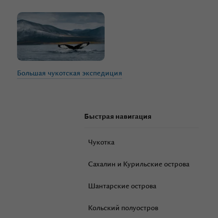
Большая
чукотская
экспедиция
Быстрая навигация
Чукотка
Сахалин и Курильские острова
Шантарские острова
Кольский полуостров