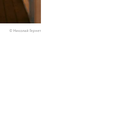
© Николай Гернет