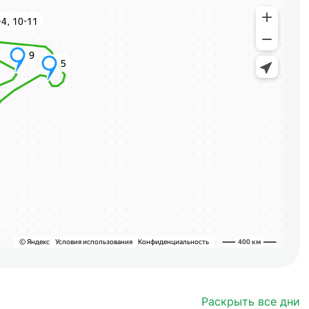
Раскрыть все дни