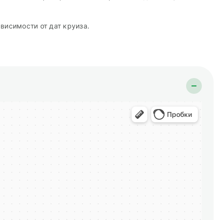
висимости от дат круиза.