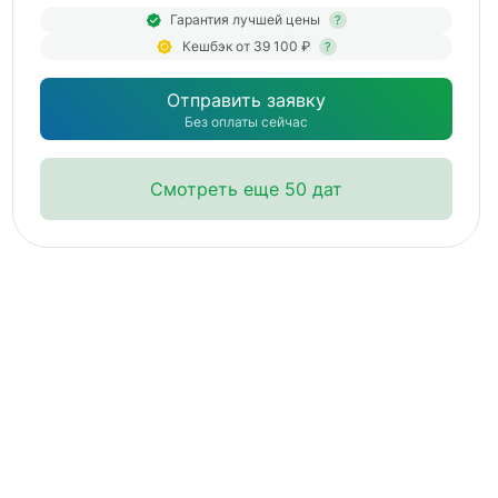
Гарантия лучшей цены
?
Кешбэк от 39 100 ₽
?
Отправить заявку
Без оплаты сейчас
Смотреть еще 50 дат