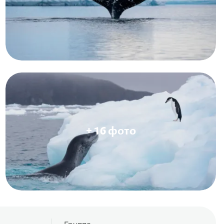
+ 16 фото