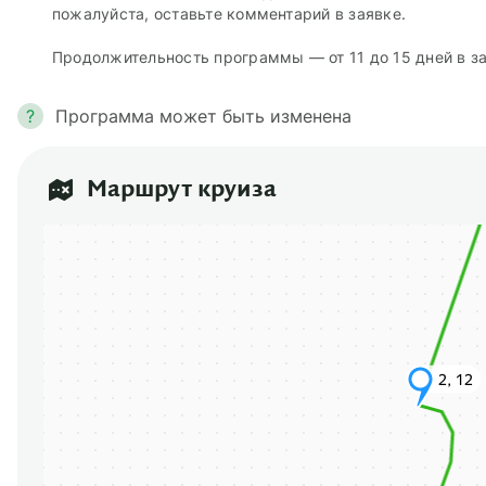
пожалуйста, оставьте комментарий в заявке.
Продолжительность программы — от 11 до 15 дней в за
?
Программа может быть изменена
Маршрут круиза