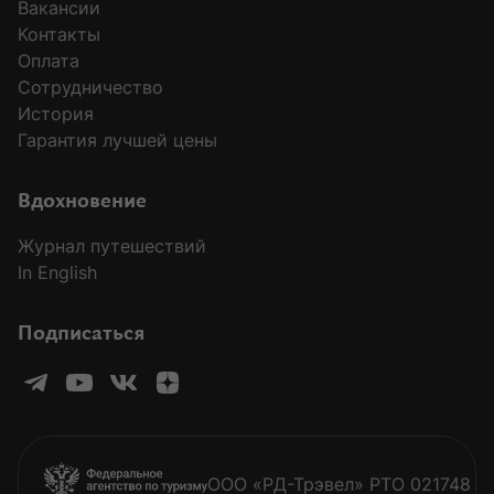
Вакансии
Контакты
Оплата
Сотрудничество
История
Гарантия лучшей цены
Вдохновение
Журнал путешествий
In English
Подписаться
ООО «РД-Трэвел» РТО 021748