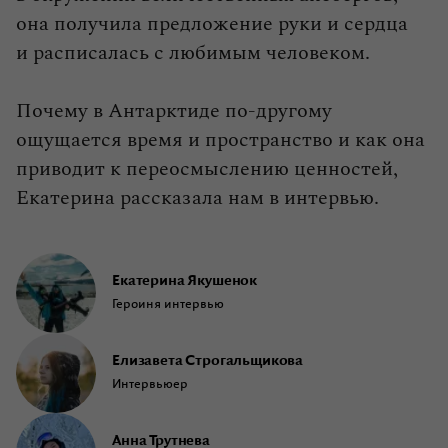
она получила предложение руки и сердца
и расписалась с любимым человеком.
Почему в Антарктиде по‑другому
ощущается время и пространство и как она
приводит к переосмыслению ценностей,
Екатерина рассказала нам в интервью.
Екатерина Якушенок
Героиня интервью
Елизавета Строгальщикова
Интервьюер
Анна Трутнева