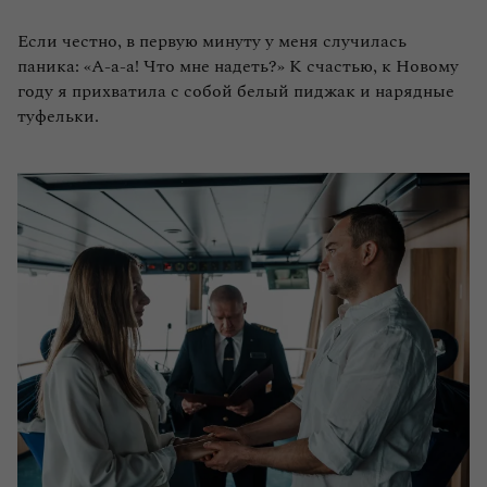
Если честно, в первую минуту у меня случилась
паника: «А‑а-а! Что мне надеть?» К счастью, к Новому
году я прихватила с собой белый пиджак и нарядные
туфельки.