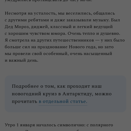
Несмотря на усталость, мы веселились, общались
с другими ребятами и даже заказывали музыку. Был
Дед Мороз, диджей, классный и легкий ведущий
с хорошим чувством юмора. Очень тепло и душевно.
Я смотрела на других путешественников — у них было
больше сил на празднование Нового года, но зато
мы провели свой особенный, очень насыщенный
и важный день.
Подробнее о том, как проходит наш
новогодний круиз в Антарктиду, можно
прочитать
в отдельной статье.
Утро 1 января началось символично: с полярного