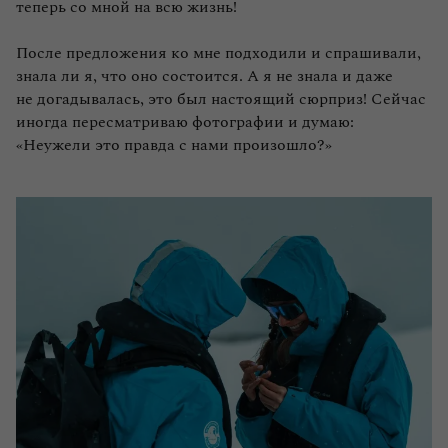
теперь со мной на всю жизнь!
После предложения ко мне подходили и спрашивали,
знала ли я, что оно состоится. А я не знала и даже
не догадывалась, это был настоящий сюрприз! Сейчас
иногда пересматриваю фотографии и думаю:
«Неужели это правда с нами произошло?»