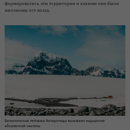
формировались эти территории и какими они были
миллионы лет назад.
Белоснежные пейзажи Антарктиды вызывают ощущение
абсолютной чистоты