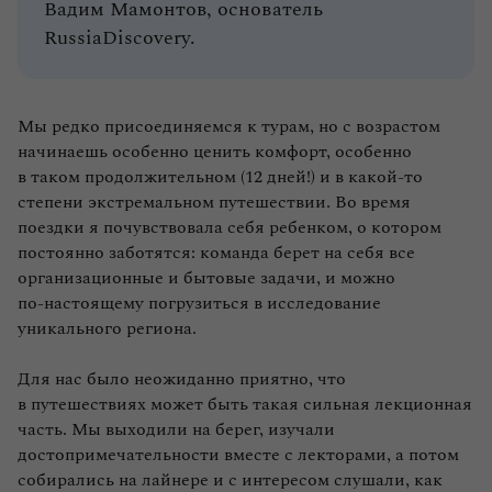
Вадим Мамонтов, основатель
RussiaDiscovery.
Мы редко присоединяемся к турам, но с возрастом
начинаешь особенно ценить комфорт, особенно
в таком продолжительном (12 дней!) и в какой‑то
степени экстремальном путешествии. Во время
поездки я почувствовала себя ребенком, о котором
постоянно заботятся: команда берет на себя все
организационные и бытовые задачи, и можно
по‑настоящему погрузиться в исследование
уникального региона.
Для нас было неожиданно приятно, что
в путешествиях может быть такая сильная лекционная
часть. Мы выходили на берег, изучали
достопримечательности вместе с лекторами, а потом
собирались на лайнере и с интересом слушали, как