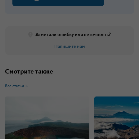
Заметили ошибку или неточность?
Напишите нам
Смотрите также
Все статьи