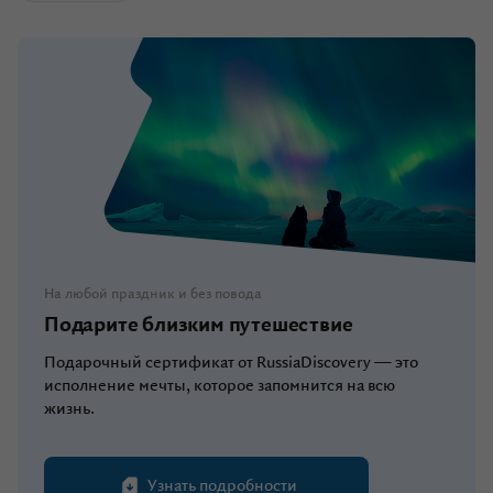
На любой праздник и без повода
Подарите близким путешествие
Подарочный сертификат от RussiaDiscovery — это
исполнение мечты, которое запомнится на всю
жизнь.
Узнать подробности