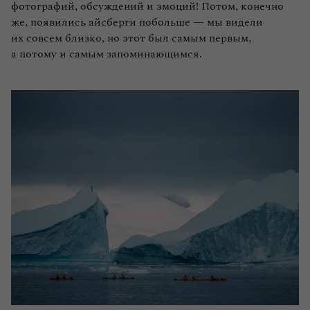
фотографий, обсуждений и эмоций! Потом, конечно
же, появились айсберги побольше — мы видели
их совсем близко, но этот был самым первым,
а потому и самым запоминающимся.