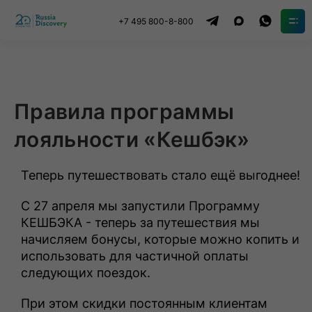
+7 495 800-8-800
Правила программы
лояльности «Кешбэк»
Теперь путешествовать стало ещё выгоднее!
С 27 апреля мы запустили Программу
КЕШБЭКА - теперь за путешествия мы
начисляем бонусы, которые можно копить и
использовать для частичной оплаты
следующих поездок.
При этом скидки постоянным клиентам