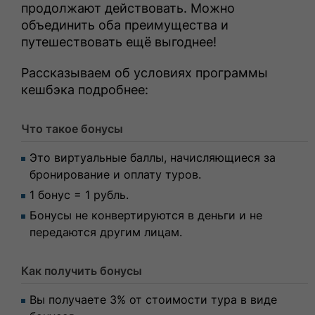
продолжают действовать. Можно
объединить оба преимущества и
путешествовать ещё выгоднее!
Рассказываем об условиях программы
кешбэка подробнее:
Что такое бонусы
Это виртуальные баллы, начисляющиеся за
бронирование и оплату туров.
1 бонус = 1 рубль.
Бонусы не конвертируются в деньги и не
передаются другим лицам.
Как получить бонусы
Вы получаете 3% от стоимости тура в виде