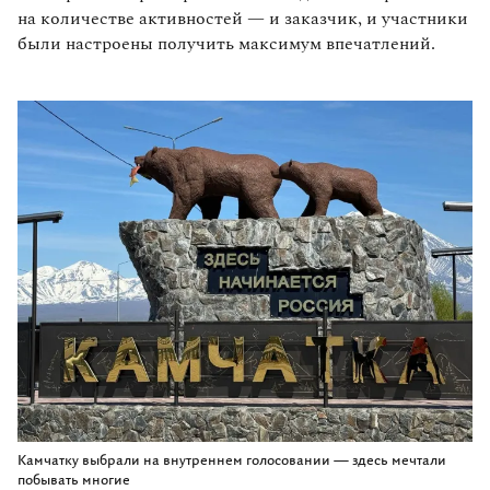
на количестве активностей — и заказчик, и участники
были настроены получить максимум впечатлений.
Камчатку выбрали на внутреннем голосовании — здесь мечтали
побывать многие