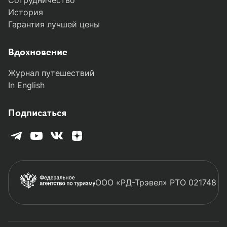
История
Гарантия лучшей цены
Вдохновение
Журнал путешествий
In English
Подписаться
ООО «РД-Трэвел» РТО 021748