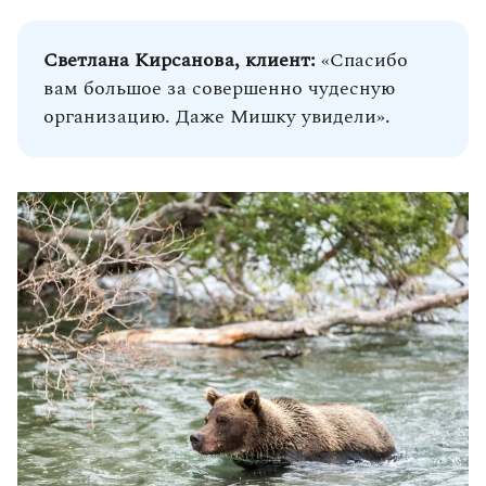
Светлана Кирсанова, клиент:
«Спасибо
вам большое за совершенно чудесную
организацию. Даже Мишку увидели».