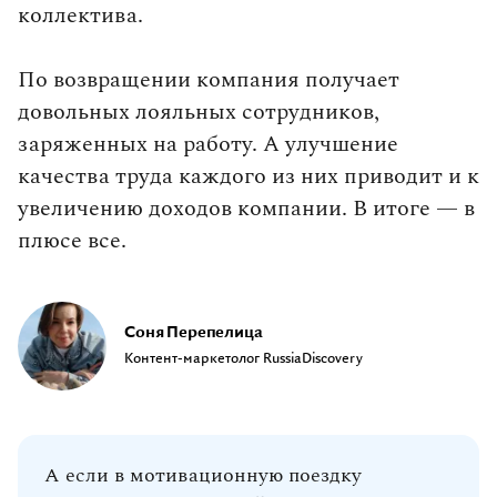
коллектива.
По возвращении компания получает
довольных лояльных сотрудников,
заряженных на работу. А улучшение
качества труда каждого из них приводит и к
увеличению доходов компании. В итоге — в
плюсе все.
Соня Перепелица
Контент-маркетолог RussiaDiscovery
А если в мотивационную поездку