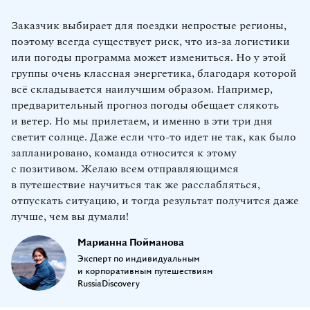
Заказчик выбирает для поездки непростые регионы,
поэтому всегда существует риск, что из‑за логистики
или погоды программа может измениться. Но у этой
группы очень классная энергетика, благодаря которой
всё складывается наилучшим образом. Например,
предварительный прогноз погоды обещает слякоть
и ветер. Но мы прилетаем, и именно в эти три дня
светит солнце. Даже если что‑то идет не так, как было
запланировано, команда относится к этому
с позитивом. Желаю всем отправляющимся
в путешествие научиться так же расслабляться,
отпускать ситуацию, и тогда результат получится даже
лучше, чем вы думали!
Марианна Пойманова
Эксперт по индивидуальным
и корпоративным путешествиям
RussiaDiscovery