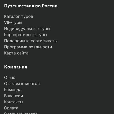
Путешествия по России
Каталог туров
VIP-туры
Индивидуальные туры
Корпоративные туры
Подарочные сертификаты
Программа лояльности
Карта сайта
Компания
О нас
Отзывы клиентов
Команда
Вакансии
Контакты
Оплата
Сотрудничество