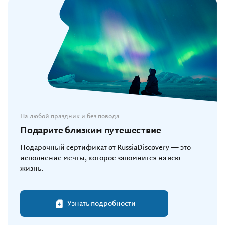
На любой праздник и без повода
Подарите близким путешествие
Подарочный сертификат от RussiaDiscovery — это
исполнение мечты, которое запомнится на всю
жизнь.
Узнать подробности