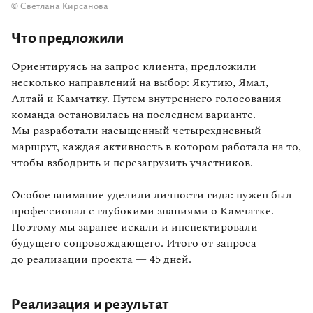
© Светлана Кирсанова
Что предложили
Ориентируясь на запрос клиента, предложили
несколько направлений на выбор: Якутию, Ямал,
Алтай и Камчатку. Путем внутреннего голосования
команда остановилась на последнем варианте.
Мы разработали насыщенный четырехдневный
маршрут, каждая активность в котором работала на то,
чтобы взбодрить и перезагрузить участников.
Особое внимание уделили личности гида: нужен был
профессионал с глубокими знаниями о Камчатке.
Поэтому мы заранее искали и инспектировали
будущего сопровождающего. Итого от запроса
до реализации проекта — 45 дней.
Реализация и результат