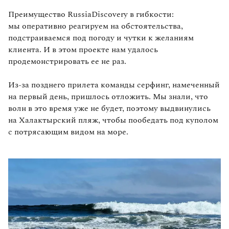
Преимущество RussiaDiscovery в гибкости:
мы оперативно реагируем на обстоятельства,
подстраиваемся под погоду и чутки к желаниям
клиента. И в этом проекте нам удалось
продемонстрировать ее не раз.
Из‑за позднего прилета команды серфинг, намеченный
на первый день, пришлось отложить. Мы знали, что
волн в это время уже не будет, поэтому выдвинулись
на Халактырский пляж, чтобы пообедать под куполом
с потрясающим видом на море.