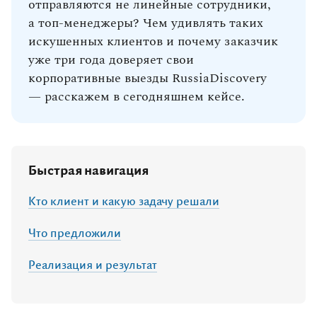
отправляются не линейные сотрудники,
а топ‑менеджеры? Чем удивлять таких
искушенных клиентов и почему заказчик
уже три года доверяет свои
корпоративные выезды RussiaDiscovery
— расскажем в сегодняшнем кейсе.
Быстрая навигация
Кто клиент и какую задачу решали
Что предложили
Реализация и результат