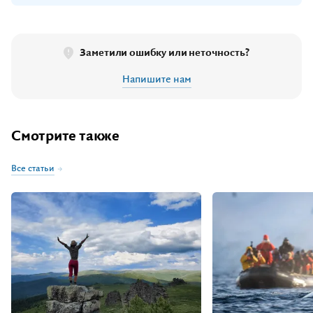
Заметили ошибку или неточность?
Напишите нам
Смотрите также
Все статьи