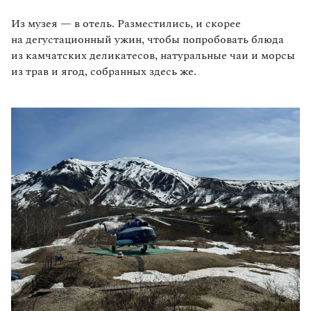
Из музея — в отель. Разместились, и скорее
на дегустационный ужин, чтобы попробовать блюда
из камчатских деликатесов, натуральные чаи и морсы
из трав и ягод, собранных здесь же.