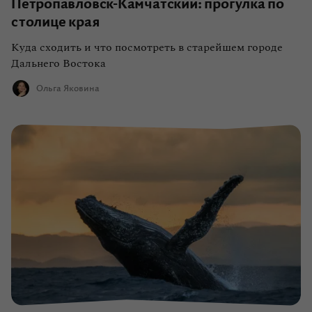
Петропавловск-Камчатский: прогулка по
столице края
Куда сходить и что посмотреть в старейшем городе
Дальнего Востока
Ольга Яковина