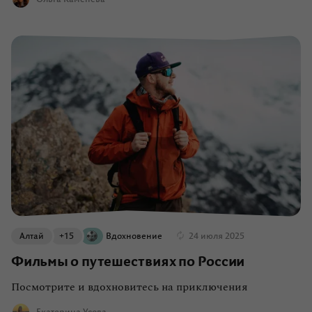
Алтай
+15
Вдохновение
24 июля 2025
Фильмы о путешествиях по России
Посмотрите и вдохновитесь на приключения