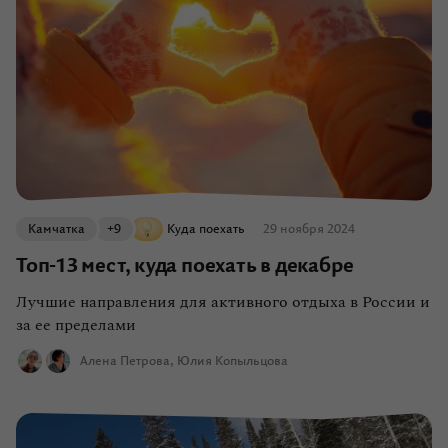
Камчатка
+9
Куда поехать
29 ноября 2024
Топ-13 мест, куда поехать в декабре
Лучшие направления для активного отдыха в России и
за ее пределами
Алена Петрова
Юлия Копыльцова