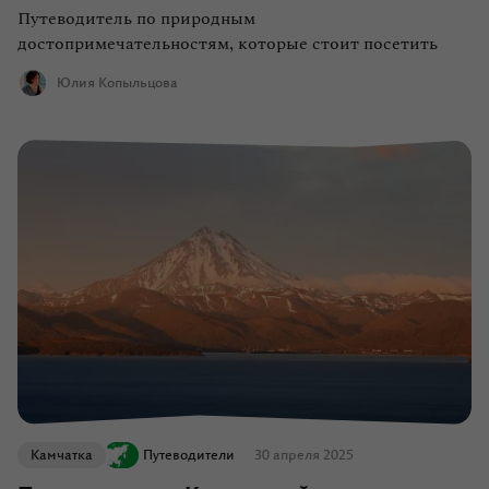
Путеводитель по природным
достопримечательностям, которые стоит посетить
Юлия Копыльцова
Камчатка
Путеводители
30 апреля 2025