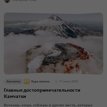
Екатерина Усова
Камчатка
Куда поехать
17 июля 2025
Главные достопримечательности
Камчатки
Вулканы, озера, гейзеры и другие места, которые