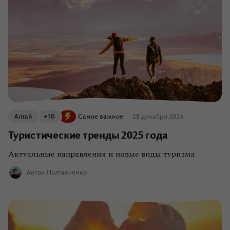
Алтай
+10
Самое важное
28 декабря 2024
Туристические тренды 2025 года
Актуальные направления и новые виды туризма
Антон Полтавченко