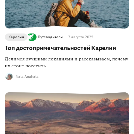
Карелия
Путеводители
7 августа 2025
Топ достопримечательностей Карелии
Делимся лучшими локациями и рассказываем, почему
их стоит посетить
Nata Anahata