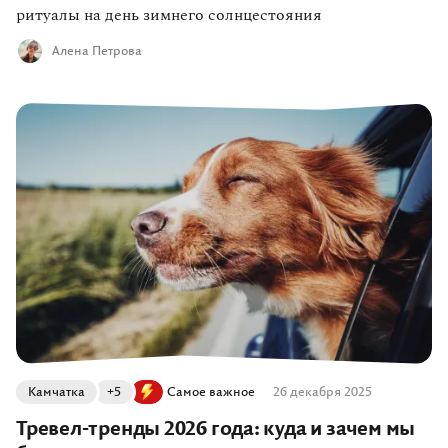
ритуалы на день зимнего солнцестояния
Алена Петрова
Камчатка
+5
Самое важное
26 декабря 2025
Тревел-тренды 2026 года: куда и зачем мы