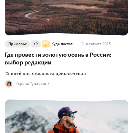
Приморье
+9
Куда поехать
4 августа 2025
Где провести золотую осень в России:
выбор редакции
12 идей для сезонного приключения
Карина Тумайкина