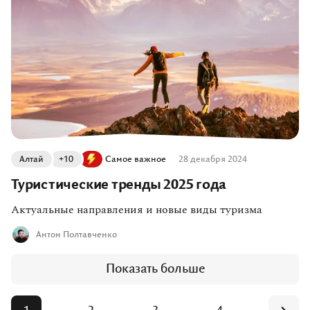
Алтай
+10
Самое важное
28 декабря 2024
Туристические тренды 2025 года
Актуальные направления и новые виды туризма
Антон Полтавченко
Показать больше