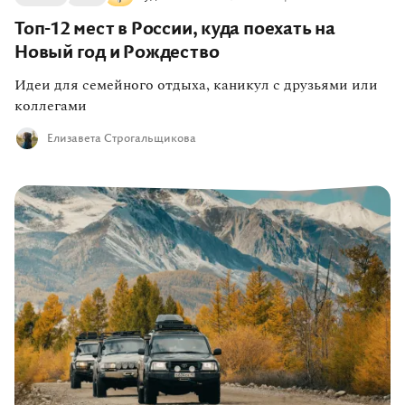
Топ-12 мест в России, куда поехать на
Новый год и Рождество
Идеи для семейного отдыха, каникул с друзьями или
коллегами
Елизавета Строгальщикова