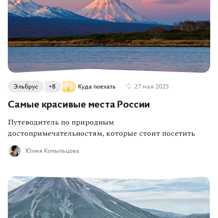
Эльбрус
+8
Куда поехать
27 мая 2025
Самые красивые места России
Путеводитель по природным
достопримечательностям, которые стоит посетить
Юлия Копыльцова