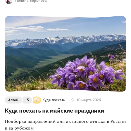
Полина Воронова
Алтай
+5
Куда поехать
10 марта 2026
Куда поехать на майские праздники
Подборка направлений для активного отдыха в России
и за рубежом