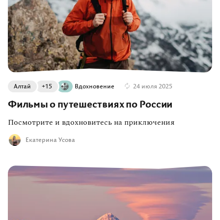
Алтай
+15
Вдохновение
24 июля 2025
Фильмы о путешествиях по России
Посмотрите и вдохновитесь на приключения
Екатерина Усова