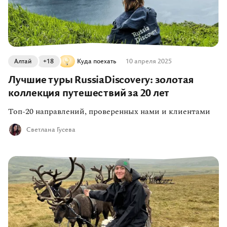
Алтай
+18
Куда поехать
10 апреля 2025
Лучшие туры RussiaDiscovery: золотая
коллекция путешествий за 20 лет
Топ-20 направлений, проверенных нами и клиентами
Светлана Гусева