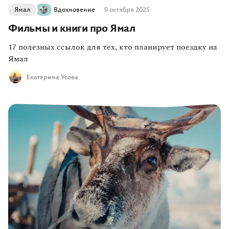
Ямал
Вдохновение
9 октября 2025
Фильмы и книги про Ямал
17 полезных ссылок для тех, кто планирует поездку на
Ямал
Екатерина Усова