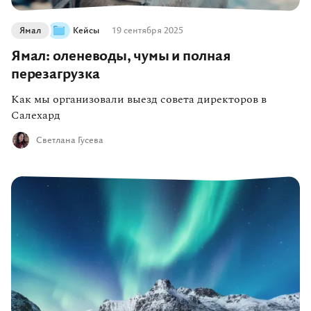
Ямал
Кейсы
19 сентября 2025
Ямал: оленеводы, чумы и полная
перезагрузка
Как мы организовали выезд совета директоров в
Салехард
Светлана Гусева