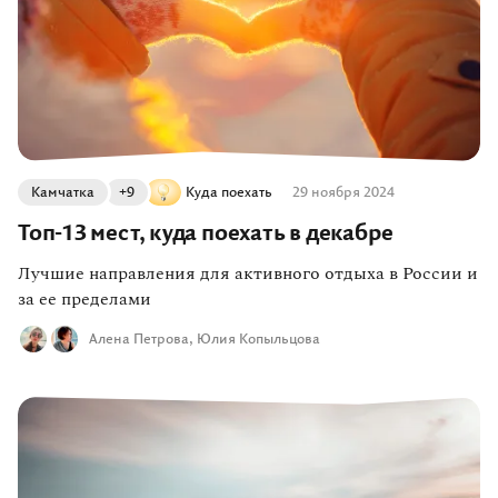
Камчатка
+9
Куда поехать
29 ноября 2024
Топ-13 мест, куда поехать в декабре
Лучшие направления для активного отдыха в России и
за ее пределами
Алена Петрова
Юлия Копыльцова