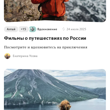
Алтай
+15
Вдохновение
24 июля 2025
Фильмы о путешествиях по России
Посмотрите и вдохновитесь на приключения
Екатерина Усова