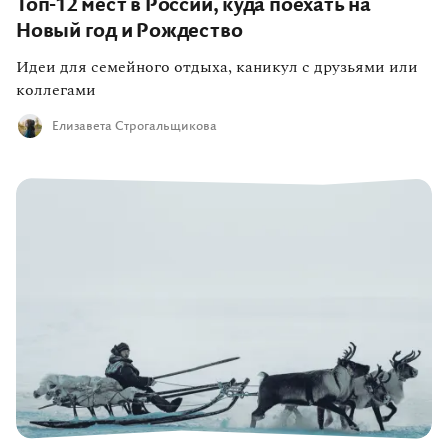
Топ-12 мест в России, куда поехать на
Новый год и Рождество
Идеи для семейного отдыха, каникул с друзьями или
коллегами
Елизавета Строгальщикова