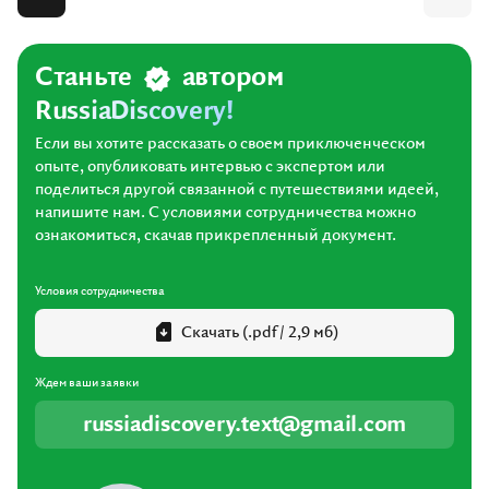
Станьте
автором
RussiaDiscovery!
Если вы хотите рассказать о своем приключенческом
опыте, опубликовать интервью с экспертом или
поделиться другой связанной с путешествиями идеей,
напишите нам. С условиями сотрудничества можно
ознакомиться, скачав прикрепленный документ.
Условия сотрудничества
Скачать (.pdf / 2,9 мб)
Ждем ваши заявки
russiadiscovery.text@gmail.com