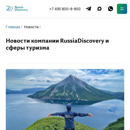
+7 495 800-8-800
Главная
Новости
Новости компании RussiaDiscovery и
сферы туризма