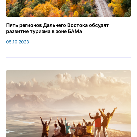
Пять регионов Дальнего Востока обсудят
развитие туризма в зоне БАМа
05.10.2023