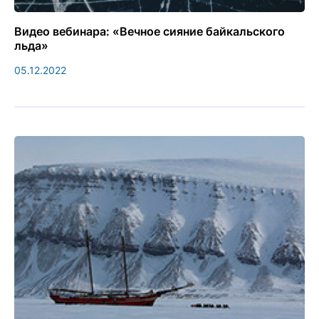
Видео вебинара: «Вечное сияние байкальского
льда»
05.12.2022