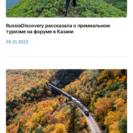
RussiaDiscovery рассказала о премиальном
туризме на форуме в Казани
05.10.2023