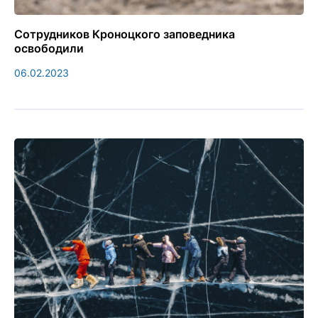
Сотрудников Кроноцкого заповедника
освободили
06.02.2023