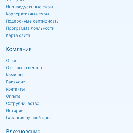
Индивидуальные туры
Корпоративные туры
Подарочные сертификаты
Программа лояльности
Карта сайта
Компания
О нас
Отзывы клиентов
Команда
Вакансии
Контакты
Оплата
Сотрудничество
История
Гарантия лучшей цены
Вдохновение