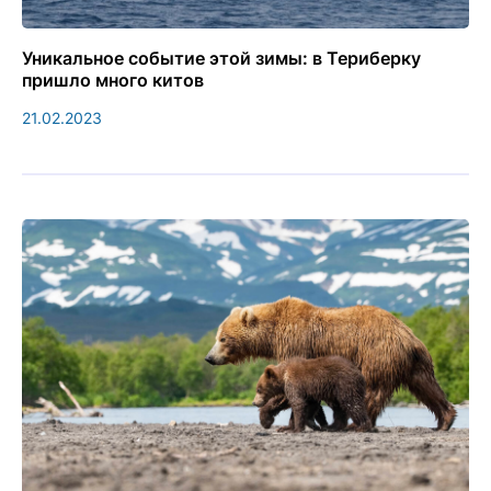
Уникальное событие этой зимы: в Териберку
пришло много китов
21.02.2023