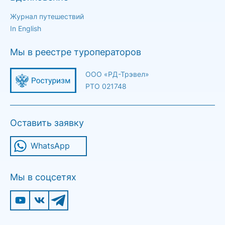
Журнал путешествий
In English
Мы в реестре туроператоров
ООО «РД-Трэвел»
РТО 021748
Оставить заявку
WhatsApp
Мы в соцсетях