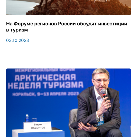
На Форуме регионов России обсудят инвестиции
в туризм
03.10.2023