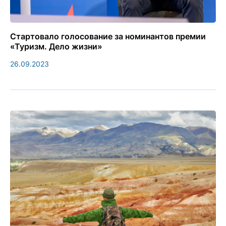
Стартовало голосование за номинантов премии
«Туризм. Дело жизни»
26.09.2023