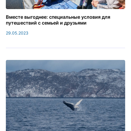
Вместе выгоднее: специальные условия для
путешествий с семьей и друзьями
29.05.2023