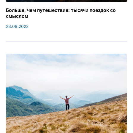
Больше, чем путешествие: тысячи поездок со
смыслом
23.09.2022