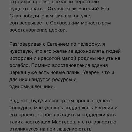
строился проект, внезапно перестало
существовать... Отчаялся ли Евгений? Нет.
Став победителем финала, он уже
согласовывает с Соловецким монастырем
восстановление церкви.
Разговаривая с Евгением по телефону, я
чувствую, что его желание вдохновлять людей
историей и красотой малой родины ничуть не
ослабло. Помимо восстановления здания
церкви уже есть новые планы. Уверен, что и
для них найдутся ресурсы и
единомышленники.
Рад, что, будучи экспертом прошлогоднего
конкурса, мне удалось поддержать Евгения и
его проект. Чтобы находить и поддерживать
таких настоящих Мастеров, я с готовностью
откликнулся на приглашение стать