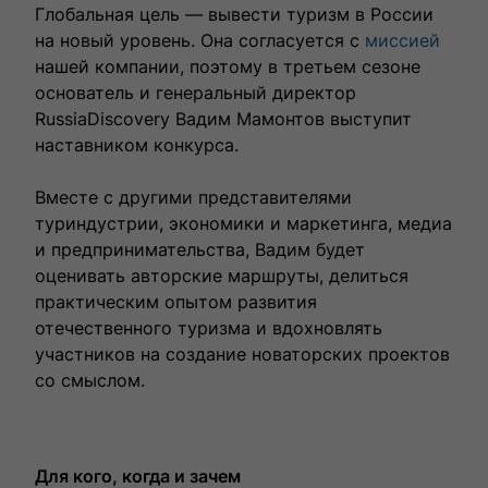
Глобальная цель — вывести туризм в России
на новый уровень. Она согласуется с
миссией
нашей компании, поэтому в третьем сезоне
основатель и генеральный директор
RussiaDiscovery Вадим Мамонтов выступит
наставником конкурса.
Вместе с другими представителями
туриндустрии, экономики и маркетинга, медиа
и предпринимательства, Вадим будет
оценивать авторские маршруты, делиться
практическим опытом развития
отечественного туризма и вдохновлять
участников на создание новаторских проектов
со смыслом.
Для кого, когда и зачем