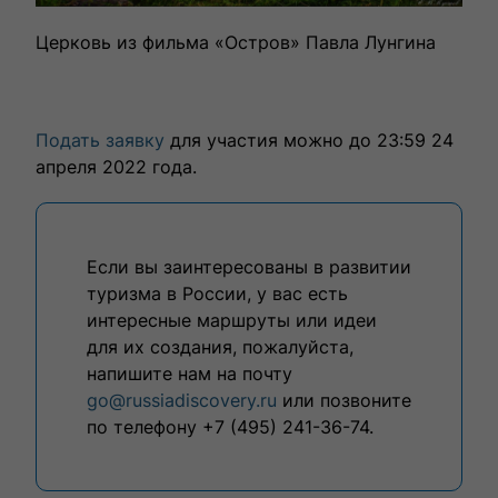
Церковь из фильма «Остров» Павла Лунгина
Подать заявку
для участия можно до 23:59 24
апреля 2022 года.
Если вы заинтересованы в развитии
туризма в России, у вас есть
интересные маршруты или идеи
для их создания, пожалуйста,
напишите нам на почту
go@russiadiscovery.ru
или позвоните
по телефону +7 (495) 241-36-74.