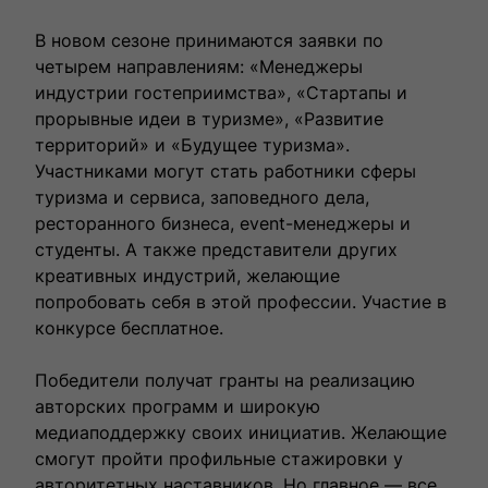
В новом сезоне принимаются заявки по
четырем направлениям: «Менеджеры
индустрии гостеприимства», «Стартапы и
прорывные идеи в туризме», «Развитие
территорий» и «Будущее туризма».
Участниками могут стать работники сферы
туризма и сервиса, заповедного дела,
ресторанного бизнеса, event-менеджеры и
студенты. А также представители других
креативных индустрий, желающие
попробовать себя в этой профессии. Участие в
конкурсе бесплатное.
Победители получат гранты на реализацию
авторских программ и широкую
медиаподдержку своих инициатив. Желающие
смогут пройти профильные стажировки у
авторитетных наставников. Но главное — все