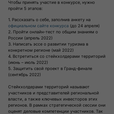
Чтобы принять участие в конкурсе, нужно
пройти 5 этапов:
1. Рассказать о себе, заполнив анкету на
официальном сайте конкурса
(до 24 апреля)
2. Пройти онлайн-тест по общим знаниям о
России (апрель 2022)
3. Написать эссе о развитии туризма в
конкретном регионе (май 2022)
4. Встретиться со стейкхолдерами территорий
(июнь – июль 2022)
5. Защитить свой проект в Гранд-финале
(сентябрь 2022)
Стейкхолдерами территорий называют
участников и представителей региональной
власти, а также ключевых инвесторов этих
регионов. В рамках стратегической сессии они
оценят деловые компетенции участников. Так