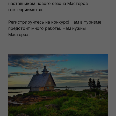
наставником нового сезона Мастеров
гостеприимства.
Регистрируйтесь на конкурс! Нам в туризме
предстоит много работы. Нам нужны
Мастера».