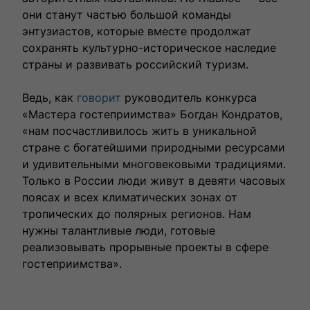
они станут частью большой команды
энтузиастов, которые вместе продолжат
сохранять культурно-историческое наследие
страны и развивать российский туризм.
Ведь, как
говорит
руководитель конкурса
«Мастера гостеприимства» Богдан Кондратов,
«нам посчастливилось жить в уникальной
стране с богатейшими природными ресурсами
и удивительными многовековыми традициями.
Только в России люди живут в девяти часовых
поясах и всех климатических зонах от
тропических до полярных регионов. Нам
нужны талантливые люди, готовые
реализовывать прорывные проекты в сфере
гостеприимства».