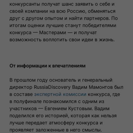
конкурсанты получат шанс заявить о себе и
своей компании на всю Россию, обменяться
друг с другом опытом и найти партнеров. По
итогам оценки лучшие станут победителями
конкурса — Мастерами — и получат
возможность воплотить свои идеи в жизнь.
От информации к впечатлениям
В прошлом году основатель и генеральный
директор RussiaDiscovery Вадим Мамонтов был
в составе
экспертной комиссии
конкурса, где
в полуфинале познакомился с одним из
участников — Евгением Кустовым. Вадим
поделился его историей, которая как нельзя
лучше передает атмосферу конкурса и
проявляет заложенные в него смыслы.