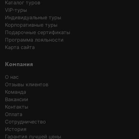
Каталог туров
VIP-туры
Индивидуальные туры
Корпоративные туры
Подарочные сертификаты
Программа лояльности
Карта сайта
Компания
О нас
Отзывы клиентов
Команда
Вакансии
Контакты
Оплата
Сотрудничество
История
Гарантия лучшей цены