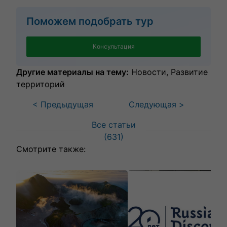
Поможем подобрать тур
Консультация
Другие материалы на тему:
Новости
Развитие
территорий
< Предыдущая
Следующая >
Все статьи
(
631
)
Смотрите также: