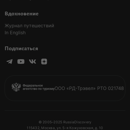
Вдохновение
Журнал путешествий
In English
Подписаться
ООО «РД-Трэвел» РТО 021748
© 2005–2025 RussiaDiscovery
115432, Москва, ул. 5-я Кожуховская, д. 10