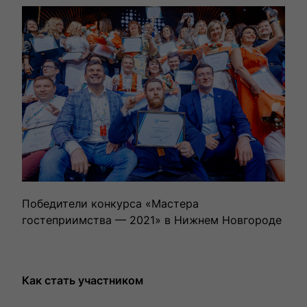
Победители конкурса «Мастера
гостеприимства — 2021» в Нижнем Новгороде
Как стать участником