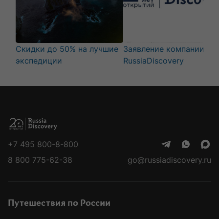
Скидки до 50% на лучшие
Заявление компании
экспедиции
RussiaDiscovery
+7 495 800-8-800
8 800 775-62-38
go@russiadiscovery.ru
Путешествия по России