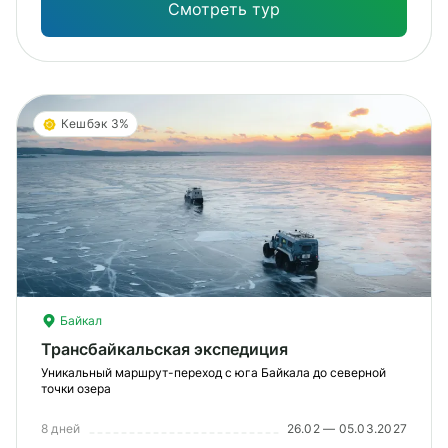
Смотреть тур
Кешбэк 3%
Байкал
Трансбайкальская экспедиция
Уникальный маршрут-переход с юга Байкала до северной
точки озера
8 дней
26.02 — 05.03.2027