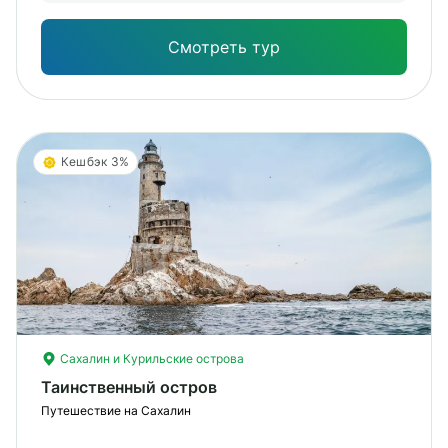
Смотреть тур
Кешбэк 3%
Сахалин и Курильские острова
Таинственный остров
Путешествие на Сахалин