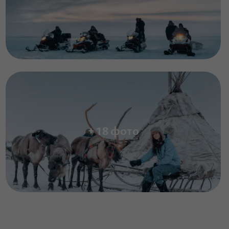
+ 18 фото