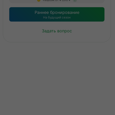
?
Раннее бронирование
На будущий сезон
Задать вопрос