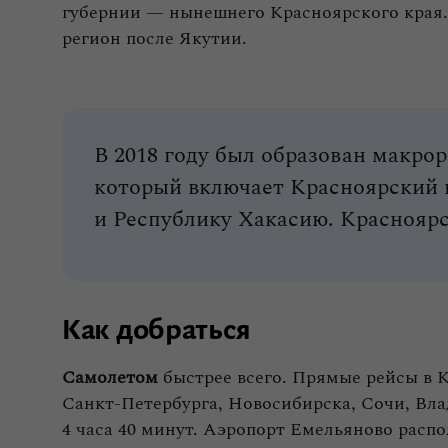
губернии — нынешнего Красноярского края.
регион после Якутии.
В 2018 году был образован макро
который включает Красноярский 
и Республику Хакасию. Красноярс
Как добраться
Самолетом
быстрее всего. Прямые рейсы в 
Санкт‑Петербурга, Новосибирска, Сочи, Вла
4 часа 40 минут. Аэропорт Емельяново распо