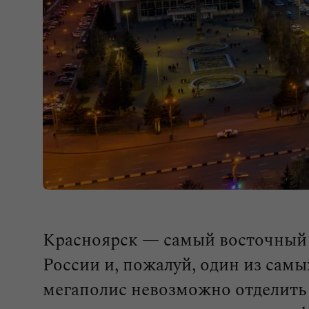
Красноярск — самый восточный
России и, пожалуй, один из сам
мегаполис невозможно отделить 