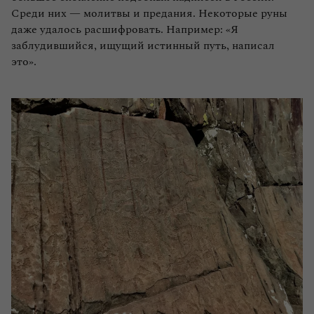
Среди них — молитвы и предания. Некоторые руны
даже удалось расшифровать. Например: «Я
заблудившийся, ищущий истинный путь, написал
это».