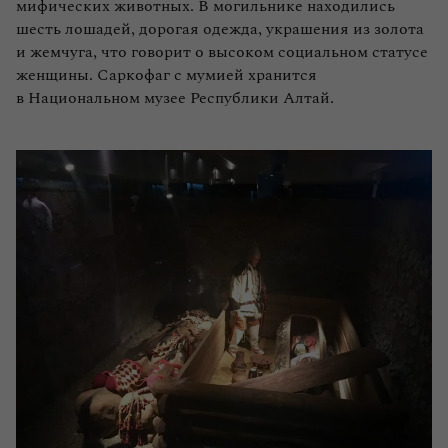
мифических животных. В могильнике находились
шесть лошадей, дорогая одежда, украшения из золота
и жемчуга, что говорит о высоком социальном статусе
женщины. Саркофаг с мумией хранится
в Национальном музее Республики Алтай.