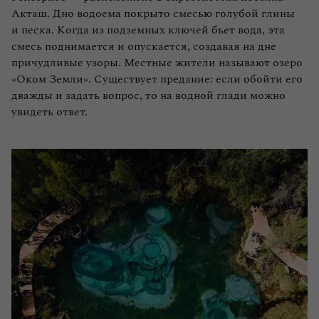
Акташ. Дно водоема покрыто смесью голубой глины
и песка. Когда из подземных ключей бьет вода, эта
смесь поднимается и опускается, создавая на дне
причудливые узоры. Местные жители называют озеро
«Оком Земли». Существует предание: если обойти его
дважды и задать вопрос, то на водной глади можно
увидеть ответ.