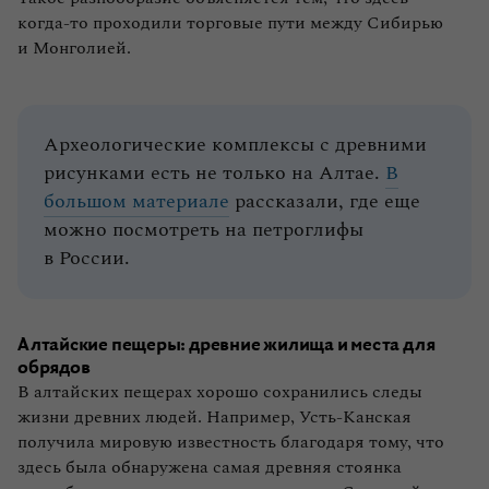
когда‑то проходили торговые пути между Сибирью
и Монголией.
Археологические комплексы с древними
рисунками есть не только на Алтае.
В
большом материале
рассказали, где еще
можно посмотреть на петроглифы
в России.
Алтайские пещеры: древние жилища и места для
обрядов
В алтайских пещерах хорошо сохранились следы
жизни древних людей. Например, Усть‑Канская
получила мировую известность благодаря тому, что
здесь была обнаружена самая древняя стоянка