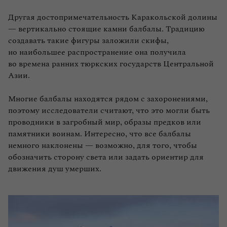
Другая достопримечательность Каракольской долины
— вертикально стоящие камни балбалы. Традицию
создавать такие фигуры заложили скифы,
но наибольшее распространение она получила
во времена ранних тюркских государств Центральной
Азии.
Многие балбалы находятся рядом с захоронениями,
поэтому исследователи считают, что это могли быть
проводники в загробный мир, образы предков или
памятники воинам. Интересно, что все балбалы
немного наклонены — возможно, для того, чтобы
обозначить сторону света или задать ориентир для
движения душ умерших.