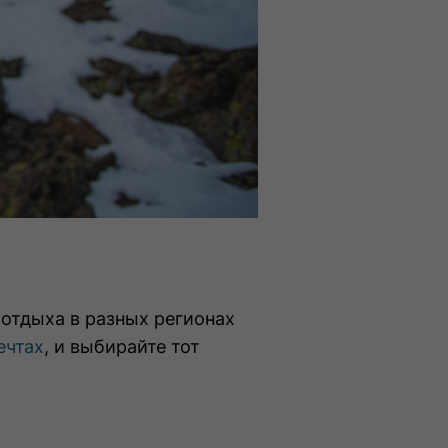
отдыха в разных регионах
ечтах
, и выбирайте тот