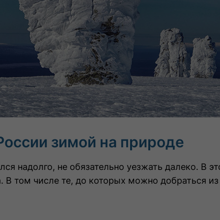
 России зимой на природе
ся надолго, не обязательно уезжать далеко. В эт
. В том числе те, до которых можно добраться из