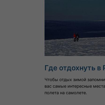
Где отдохнуть в
Чтобы отдых зимой запомнил
вас самые интересные места
полета на самолете.