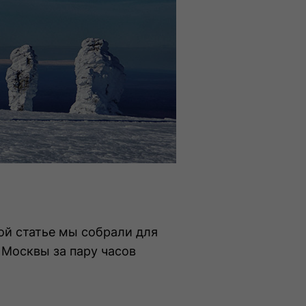
ой статье мы собрали для
 Москвы за пару часов