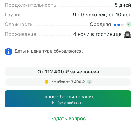
Продолжительность
5 дней
Группа
До 9 человек, от 10 лет
Сложность
Средняя
?
Проживание
4 ночи в гостинице
Даты и цена тура обновляются.
От 112 400 ₽ за человека
Кешбэк от 3 400 ₽
?
Раннее бронирование
На будущий сезон
Задать вопрос