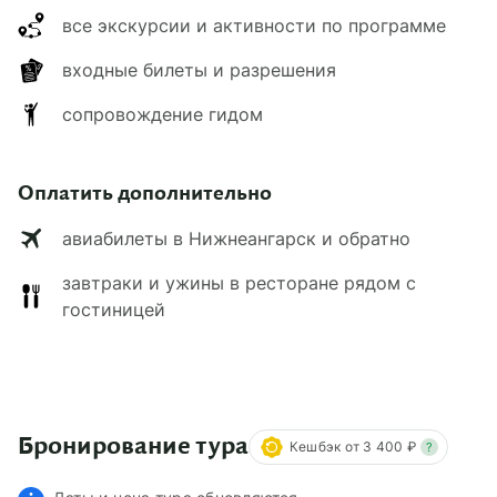
все экскурсии и активности по программе
входные билеты и разрешения
сопровождение гидом
Оплатить дополнительно
авиабилеты в Нижнеангарск и обратно
завтраки и ужины в ресторане рядом с
гостиницей
Бронирование тура
Кешбэк от 3 400 ₽
?