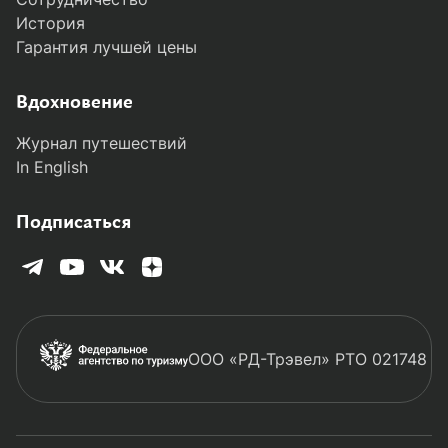
История
Гарантия лучшей цены
Вдохновение
Журнал путешествий
In English
Подписаться
ООО «РД-Трэвел» РТО 021748