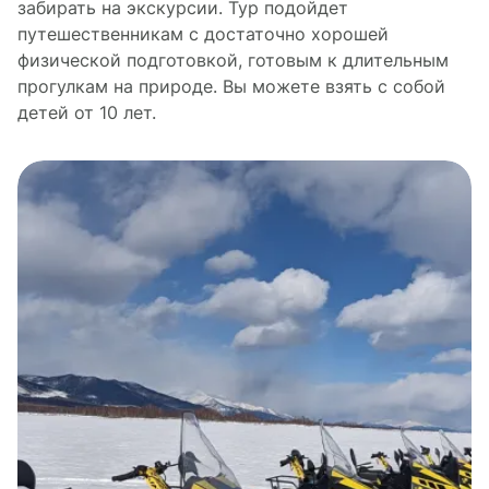
забирать на экскурсии. Тур подойдет
путешественникам с достаточно хорошей
физической подготовкой, готовым к длительным
прогулкам на природе. Вы можете взять с собой
детей от 10 лет.