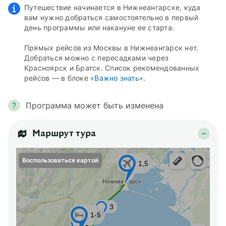
Путешествие начинается в Нижнеангарске, куда
вам нужно добраться самостоятельно в первый
день программы или накануне ее старта.
Прямых рейсов из Москвы в Нижнеангарск нет.
Добраться можно с пересадками через
Красноярск и Братск. Список рекомендованных
рейсов — в блоке
«Важно знать»
.
?
Программа может быть изменена
Маршрут тура
Воспользоваться картой