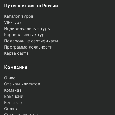
Путешествия по России
Каталог туров
VIP-туры
Индивидуальные туры
Корпоративные туры
Подарочные сертификаты
Программа лояльности
Карта сайта
Компания
О нас
Отзывы клиентов
Команда
Вакансии
Контакты
Оплата
Сотрудничество