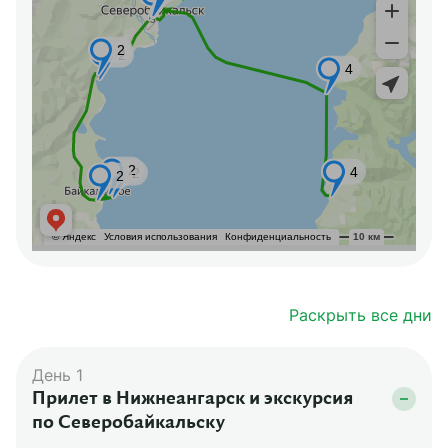
Раскрыть все дни
День 1
Прилет в Нижнеангарск и экскурсия
по Северобайкальску