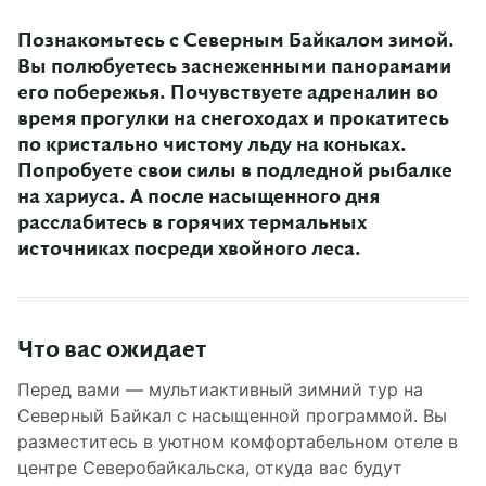
Познакомьтесь с Северным Байкалом зимой.
Вы полюбуетесь заснеженными панорамами
его побережья. Почувствуете адреналин во
время прогулки на снегоходах и прокатитесь
по кристально чистому льду на коньках.
Попробуете свои силы в подледной рыбалке
на хариуса. А после насыщенного дня
расслабитесь в горячих термальных
источниках посреди хвойного леса.
Что вас ожидает
Перед вами — мультиактивный зимний тур на
Северный Байкал с насыщенной программой. Вы
разместитесь в уютном комфортабельном отеле в
центре Северобайкальска, откуда вас будут