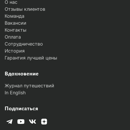
О нас
Отзывы клиентов
Команда
Вакансии
Контакты
Оплата
Сотрудничество
История
Гарантия лучшей цены
MODAL-ARRIVALS
Вдохновение
Журнал путешествий
In English
Подписаться