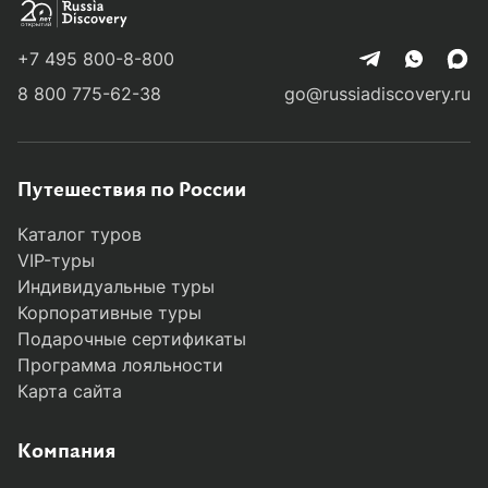
+7 495 800-8-800
8 800 775-62-38
go@russiadiscovery.ru
Путешествия по России
Каталог туров
VIP-туры
Индивидуальные туры
Корпоративные туры
Подарочные сертификаты
Программа лояльности
Карта сайта
Компания