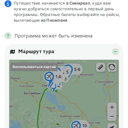
Путешествие начинается
в Сиемреап
, куда вам
нужно добраться самостоятельно в первый день
программы. Обратные билеты выбирайте на рейсы,
вылетающие
из Пномпеня
.
?
Программа может быть изменена
Маршрут тура
Воспользоваться картой