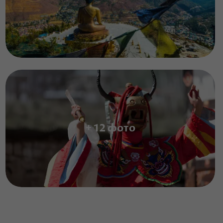
+ 12 фото