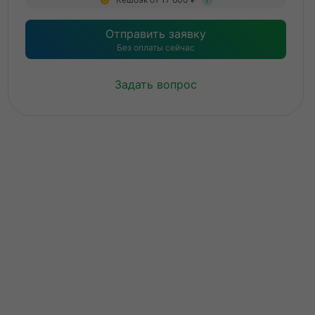
?
Отправить заявку
Без оплаты сейчас
Задать вопрос