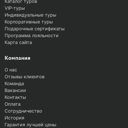
Каталог туров
VIP-туры
Индивидуальные туры
Корпоративные туры
Подарочные сертификаты
Программа лояльности
Карта сайта
Компания
О нас
Отзывы клиентов
Команда
Вакансии
Контакты
Оплата
Сотрудничество
История
Гарантия лучшей цены