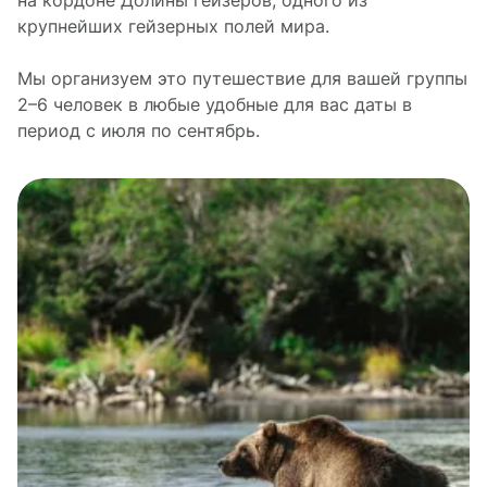
на кордоне Долины гейзеров, одного из
крупнейших гейзерных полей мира.
Мы организуем это путешествие для вашей группы
2–6 человек в любые удобные для вас даты в
период с июля по сентябрь.