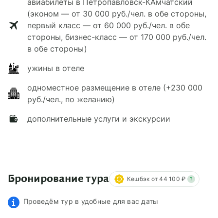
авиабилеты в Петропавловск-КАмчатский
(эконом — от 30 000 руб./чел. в обе стороны,
первый класс — от 60 000 руб./чел. в обе
стороны, бизнес-класс — от 170 000 руб./чел.
в обе стороны)
ужины в отеле
одноместное размещение в отеле (+230 000
руб./чел., по желанию)
дополнительные услуги и экскурсии
Бронирование тура
Кешбэк от 44 100 ₽
?
Проведём тур в удобные для вас даты