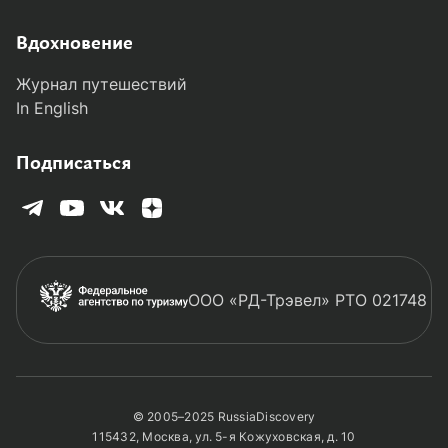
Вдохновение
Журнал путешествий
In English
Подписаться
ООО «РД-Трэвел» РТО 021748
© 2005–2025 RussiaDiscovery
115432, Москва, ул. 5-я Кожуховская, д. 10