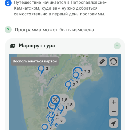
Путешествие начинается в Петропавловске-
Камчатском, куда вам нужно добраться
самостоятельно в первый день программы.
?
Программа может быть изменена
Маршрут тура
Воспользоваться картой