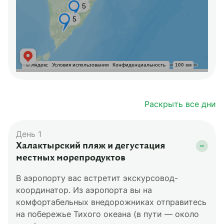
Раскрыть все дни
День 1
Халактырский пляж и дегустация
местных морепродуктов
В аэропорту вас встретит экскурсовод-
координатор. Из аэропорта вы на
комфортабельных внедорожниках отправитесь
на побережье Тихого океана (в пути — около