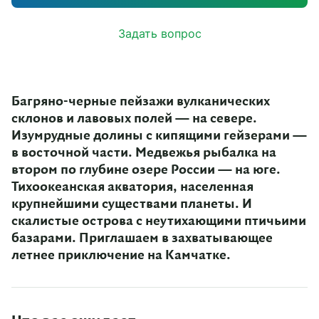
Задать вопрос
Багряно-черные пейзажи вулканических
склонов и лавовых полей — на севере.
Изумрудные долины с кипящими гейзерами —
в восточной части. Медвежья рыбалка на
втором по глубине озере России — на юге.
Тихоокеанская акватория, населенная
крупнейшими существами планеты. И
скалистые острова с неутихающими птичьими
базарами. Приглашаем в захватывающее
летнее приключение на Камчатке.