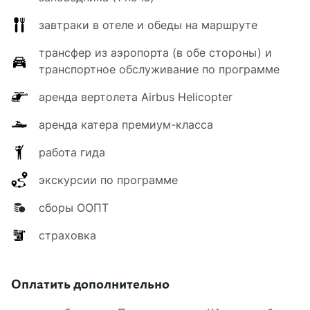
завтраки в отеле и обеды на маршруте
трансфер из аэропорта (в обе стороны) и
транспортное обслуживание по программе
аренда вертолета Airbus Helicopter
аренда катера премиум-класса
работа гида
экскурсии по программе
сборы ООПТ
страховка
Оплатить дополнительно