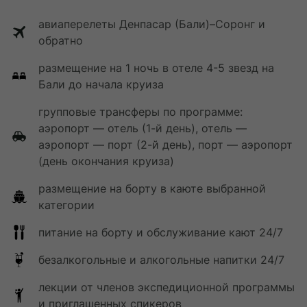
авиаперелеты Денпасар (Бали)–Соронг и
обратно
размещение на 1 ночь в отеле 4-5 звезд на
Бали до начала круиза
групповые трансферы по программе:
аэропорт — отель (1-й день), отель —
аэропорт — порт (2-й день), порт — аэропорт
(день окончания круиза)
размещение на борту в каюте выбранной
категории
питание на борту и обслуживание кают 24/7
безалкогольные и алкогольные напитки 24/7
лекции от членов экспедиционной программы
и приглашенных спикеров