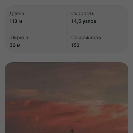
Длина
Скорость
113 м
14,5 узлов
Ширина
Пассажиров
20 м
152