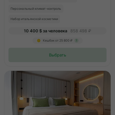
Персональный климат-контроль
Набор итальянской косметики
10 400 $ за человека
858 498 ₽
Кешбэк от 25 800 ₽
?
Выбрать