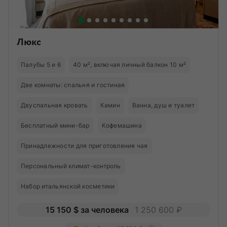
Люкс
Палубы 5 и 6
40 м², включая личный балкон 10 м²
Две комнаты: спальня и гостиная
Двуспальная кровать
Камин
Ванна, душ и туалет
Бесплатный мини-бар
Кофемашина
Принадлежности для приготовления чая
Персональный климат-контроль
Набор итальянской косметики
15 150 $ за человека
1 250 600 ₽