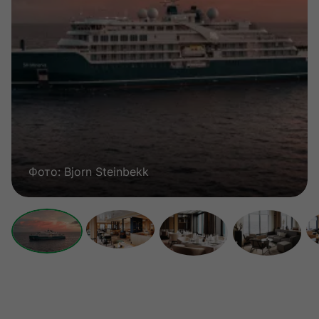
Фото: Bjorn Steinbekk