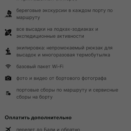
береговые экскурсии в каждом порту по
маршруту
все высадки на лодках-зодиаках и
экспедиционные активности
экипировка: непромокаемый рюкзак для
высадок и многоразовая термобутылка
базовый пакет Wi-Fi
фото и видео от бортового фотографа
портовые сборы по маршруту и сервисные
сборы на борту
Оплатить дополнительно
перелет до Бали и обратно