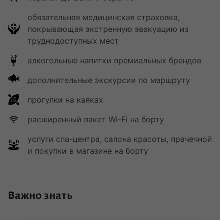
обязательная медицинская страховка,
покрывающая экстренную эвакуацию из
труднодоступных мест
алкогольные напитки премиальных брендов
дополнительные экскурсии по маршруту
прогулки на каяках
расширенный пакет Wi-Fi на борту
услуги спа-центра, салона красоты, прачечной
и покупки в магазине на борту
Важно знать