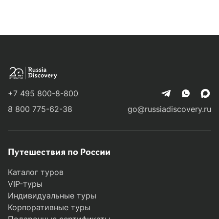
+7 495 800-8-800
8 800 775-62-38
go@russiadiscovery.ru
Путешествия по России
Каталог туров
VIP-туры
Индивидуальные туры
Корпоративные туры
Подарочные сертификаты