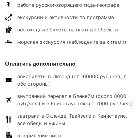
работа русскоговорящего гида-географа
экскурсии и активности по программе
все входные билеты на платные объекты
морская экскурсия (наблюдение за китами)
Оплатить дополнительно
авиабилеты в Окленд (от 160000 руб./чел., в
обе стороны)
внутренний перелет в Бленейм (около 8000
руб./чел.) и в Квинстаун (около 7000 руб./чел.)
завтраки в Окленде, Твайзеле и Квинстауне,
все обеды и ужины
оформление визы