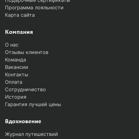
Программа лояльности
Карта сайта
Компания
О нас
Отзывы клиентов
Команда
Вакансии
Контакты
Оплата
Сотрудничество
История
Гарантия лучшей цены
MODAL-ARRIVALS
Вдохновение
Журнал путешествий