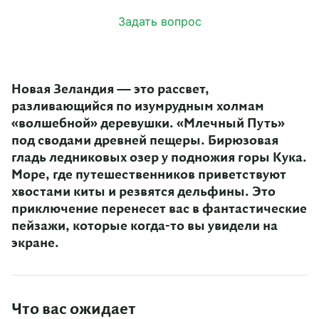
Задать вопрос
Новая Зеландия — это рассвет,
разливающийся по изумрудным холмам
«волшебной» деревушки. «Млечный Путь»
под сводами древней пещеры. Бирюзовая
гладь ледниковых озер у подножия горы Кука.
Море, где путешественников приветствуют
хвостами киты и резвятся дельфины. Это
приключение перенесет вас в фантастические
пейзажи, которые когда-то вы увидели на
экране.
Что вас ожидает