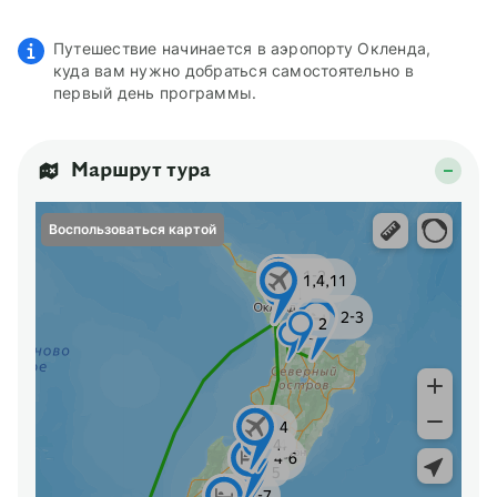
Путешествие начинается в аэропорту Окленда,
куда вам нужно добраться самостоятельно в
первый день программы.
Маршрут тура
Воспользоваться картой