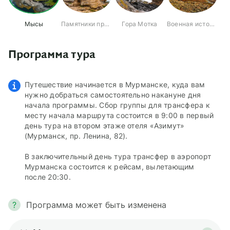
Мысы
Памятники природы
Гора Мотка
Военная история
Программа тура
Путешествие начинается в Мурманске, куда вам
нужно добраться самостоятельно накануне дня
начала программы. Сбор группы для трансфера к
месту начала маршрута состоится в 9:00 в первый
день тура на втором этаже отеля «Азимут»
(Мурманск, пр. Ленина, 82).
В заключительный день тура трансфер в аэропорт
Мурманска состоится к рейсам, вылетающим
после 20:30.
?
Программа может быть изменена