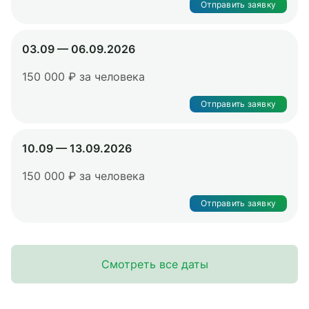
Отправить заявку
03.09 — 06.09.2026
150 000 ₽ за человека
Отправить заявку
10.09 — 13.09.2026
150 000 ₽ за человека
Отправить заявку
Смотреть все даты