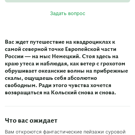
Задать вопрос
Вас ждет путешествие на квадроциклах к
самой северной точке Европейской части
России — на мыс Немецкий. Стоя здесь на
краю утеса и наблюдая, как ветер с грохотом
обрушивает океанские волны на прибрежные
скалы, ощущаешь себя абсолютно
свободным. Ради этого чувства хочется
возвращаться на Кольский снова и снова.
Что вас ожидает
Вам откроются фантастические пейзажи суровой