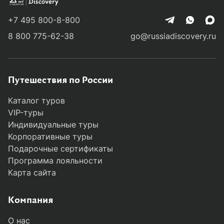
+7 495 800-8-800
8 800 775-62-38
go@russiadiscovery.ru
Путешествия по России
Каталог туров
VIP-туры
Индивидуальные туры
Корпоративные туры
Подарочные сертификаты
Программа лояльности
Карта сайта
Компания
О нас