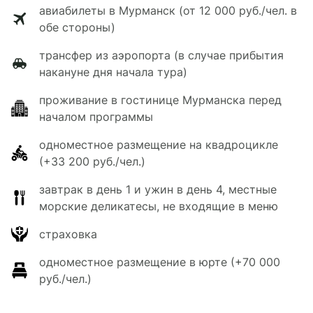
авиабилеты в Мурманск (от 12 000 руб./чел. в
обе стороны)
трансфер из аэропорта (в случае прибытия
накануне дня начала тура)
проживание в гостинице Мурманска перед
началом программы
одноместное размещение на квадроцикле
(+33 200 руб./чел.)
завтрак в день 1 и ужин в день 4, местные
морские деликатесы, не входящие в меню
страховка
одноместное размещение в юрте (+70 000
руб./чел.)