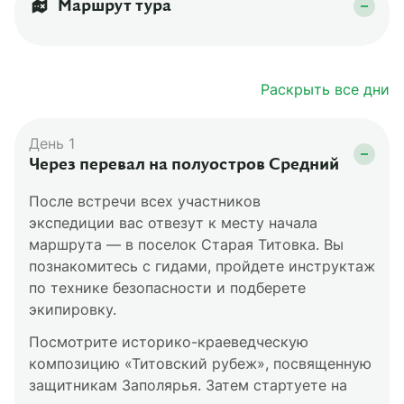
Маршрут тура
Воспользоваться картой
Раскрыть все дни
День 1
Через перевал на полуостров Средний
После встречи всех участников
экспедиции вас отвезут к месту начала
маршрута — в поселок Старая Титовка. Вы
познакомитесь с гидами, пройдете инструктаж
по технике безопасности и подберете
экипировку.
Посмотрите историко-краеведческую
композицию «Титовский рубеж», посвященную
защитникам Заполярья. Затем стартуете на