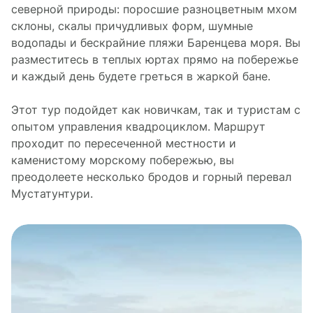
северной природы: поросшие разноцветным мхом
склоны, скалы причудливых форм, шумные
водопады и бескрайние пляжи Баренцева моря.
Вы
разместитесь в теплых юртах прямо на побережье
и каждый день будете греться в жаркой бане.
Этот тур подойдет как новичкам, так и туристам с
опытом управления квадроциклом. Маршрут
проходит по пересеченной местности и
каменистому морскому побережью, вы
преодолеете несколько бродов и горный перевал
Мустатунтури.