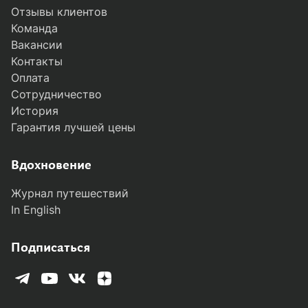
Отзывы клиентов
Команда
Вакансии
Контакты
Оплата
Сотрудничество
История
Гарантия лучшей цены
MODAL-ARRIVALS
Вдохновение
Журнал путешествий
In English
Подписаться