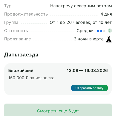
Тур
Навстречу северным ветрам
Продолжительность
4 дня
Группа
От 1 до 26 человек, от 10 лет
Сложность
Средняя
?
Проживание
3 ночи в юрте
Даты заезда
Ближайший
13.08 — 16.08.2026
150 000 ₽ за человека
Отправить заявку
Смотреть еще 6 дат