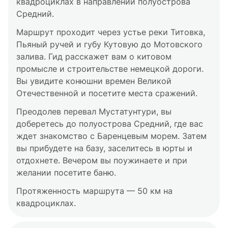
квадроциклах в направлении полуострова
Средний.
Маршрут проходит через устье реки Титовка,
Пьяный ручей и губу Кутовую до Мотовского
залива. Гид расскажет вам о китовом
промысле и строительстве немецкой дороги.
Вы увидите конюшни времен Великой
Отечественной и посетите места сражений.
Преодолев перевал Мустатунтури, вы
доберетесь до полуострова Средний, где вас
ждет знакомство с Баренцевым морем. Затем
вы прибудете на базу, заселитесь в юрты и
отдохнете. Вечером вы поужинаете и при
желании посетите баню.
Протяженность маршрута — 50 км на
квадроциклах.