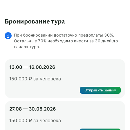
Бронирование тура
При бронировании достаточно предоплаты 30%.
Остальные 70% необходимо внести за 30 дней до
начала тура.
13.08 — 16.08.2026
150 000 ₽ за человека
Отправить заявку
27.08 — 30.08.2026
150 000 ₽ за человека