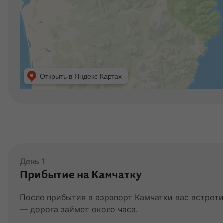
День 1
Прибытие на Камчатку
После прибытия в аэропорт Камчатки вас встретит
— дорога займет около часа.