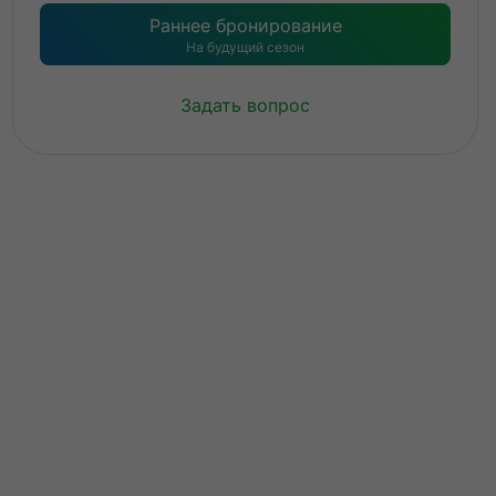
Раннее бронирование
На будущий сезон
Задать вопрос