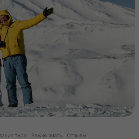
вание тура
Важно знать
Отзывы