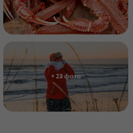
+ 23 фото