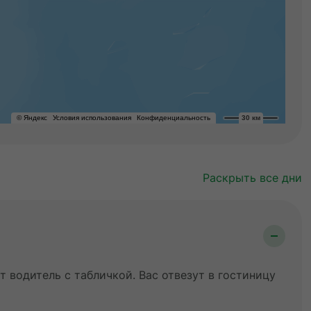
Раскрыть все дни
 водитель с табличкой. Вас отвезут в гостиницу