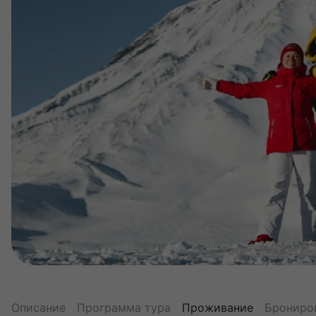
Описание
Программа тура
Проживание
Брониро