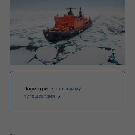
Посмотрите
программу
путешествия
→