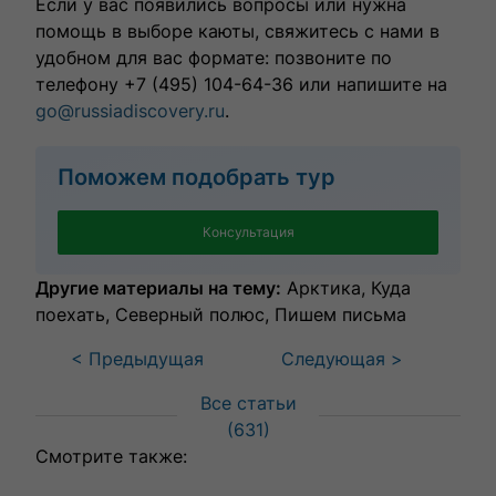
Если у вас появились вопросы или нужна
помощь в выборе каюты, свяжитесь с нами в
удобном для вас формате: позвоните по
телефону +7 (495) 104-64-36 или напишите на
go@russiadiscovery.ru
.
Поможем подобрать тур
Консультация
Другие материалы на тему:
Арктика
Куда
поехать
Северный полюс
Пишем письма
< Предыдущая
Следующая >
Все статьи
(
631
)
Смотрите также: