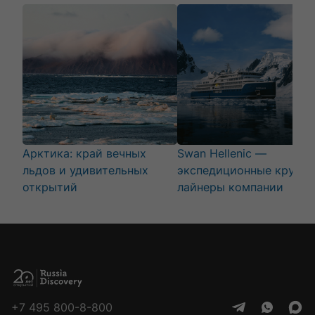
Арктика: край вечных
Swan Hellenic —
льдов и удивительных
экспедиционные круизы
открытий
лайнеры компании
+7 495 800-8-800