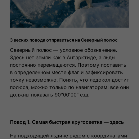
3 веских повода отправиться на Северный полюс
Северный полюс — условное обозначение.
Здесь нет земли как в Антарктиде, а льды
постоянно перемещаются. Поэтому поставить
в определенном месте флаг и зафиксировать
точку невозможно. Понять, что ледокол достиг
полюса, можно только по навигаторам: все они
должны показать 90°00′00″ с.ш.
Повод 1. Самая быстрая кругосветка — здесь
На подходящей льдине рядом с координатами