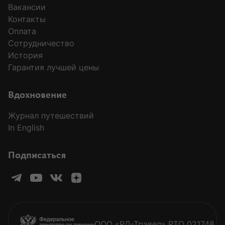
Вакансии
Контакты
Оплата
Сотрудничество
История
Гарантия лучшей цены
Вдохновение
Журнал путешествий
In English
Подписаться
ООО «РД-Трэвел» РТО 021748