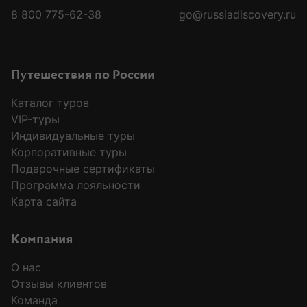
8 800 775-62-38
go@russiadiscovery.ru
Путешествия по России
Каталог туров
VIP-туры
Индивидуальные туры
Корпоративные туры
Подарочные сертификаты
Программа лояльности
Карта сайта
Компания
О нас
Отзывы клиентов
Команда