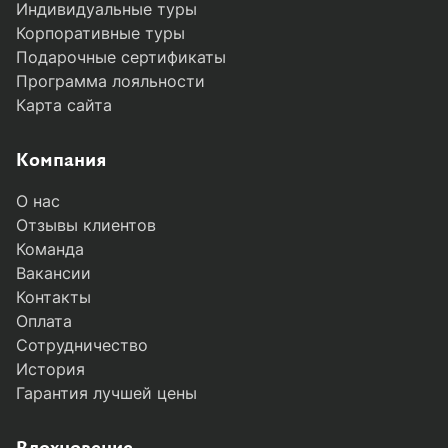
Индивидуальные туры
Корпоративные туры
Подарочные сертификаты
Программа лояльности
Карта сайта
Компания
О нас
Отзывы клиентов
Команда
Вакансии
Контакты
Оплата
Сотрудничество
История
Гарантия лучшей цены
MODAL-ARRIVALS