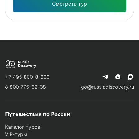
Смотреть тур
+7 495 800-8-800
8 800 775-62-38
go@russiadiscovery.ru
Путешествия по России
Каталог туров
VIP-туры