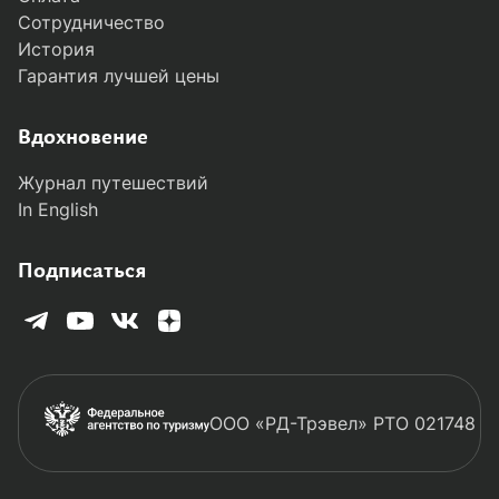
Сотрудничество
История
Гарантия лучшей цены
Вдохновение
Журнал путешествий
In English
Подписаться
ООО «РД-Трэвел» РТО 021748