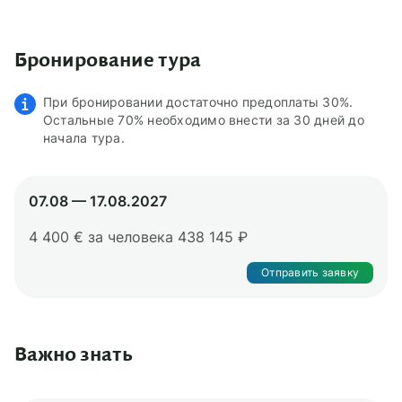
Бронирование тура
При бронировании достаточно предоплаты 30%.
Остальные 70% необходимо внести за 30 дней до
начала тура.
07.08 — 17.08.2027
4 400 € за человека
438 145 ₽
Отправить заявку
Важно знать