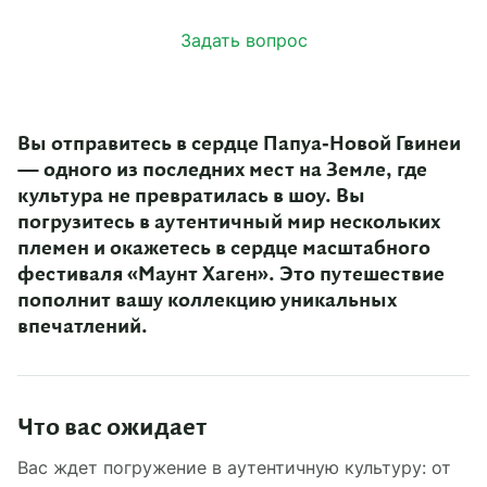
Задать вопрос
Вы отправитесь в сердце Папуа‑Новой Гвинеи
— одного из последних мест на Земле, где
культура не превратилась в шоу. Вы
погрузитесь в аутентичный мир нескольких
племен и окажетесь в сердце масштабного
фестиваля «Маунт Хаген». Это путешествие
пополнит вашу коллекцию уникальных
впечатлений.
Что вас ожидает
Вас ждет погружение в аутентичную культуру: от