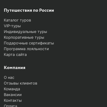
Путешествия по России
Каталог туров
VIP-туры
Индивидуальные туры
Корпоративные туры
Подарочные сертификаты
Программа лояльности
Карта сайта
Компания
О нас
Отзывы клиентов
Команда
Вакансии
Контакты
Оплата