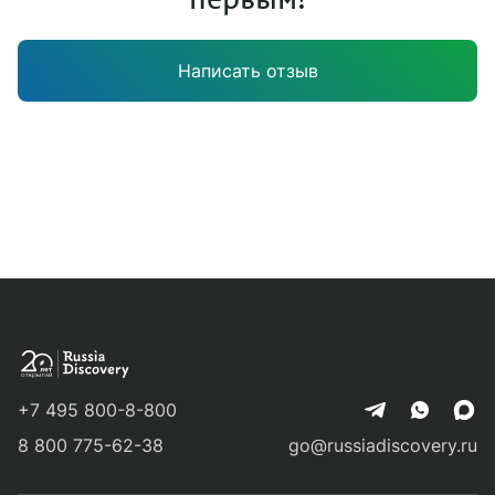
Написать отзыв
+7 495 800-8-800
8 800 775-62-38
go@russiadiscovery.ru