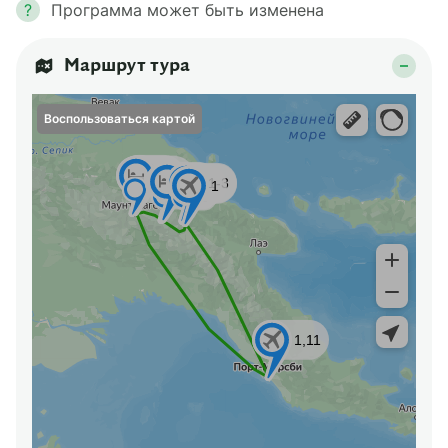
?
Программа может быть изменена
Маршрут тура
Воспользоваться картой