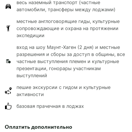
весь наземный транспорт (частные
автомобили, трансферы между лоджами)
местные англоговорящие гиды, культурные
сопровождающие и охрана на протяжении
экспедиции
вход на шоу Маунт-Хаген (2 дня) и местные
разрешения и сборы за доступ в общины, все
частные выступления племен и культурные
презентации, гонорары участникам
выступлений
пешие экскурсии с гидом и культурные
активности
базовая прачечная в лоджах
Оплатить дополнительно