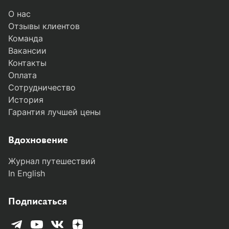
О нас
Отзывы клиентов
Команда
Вакансии
Контакты
Оплата
Сотрудничество
История
Гарантия лучшей цены
Вдохновение
Журнал путешествий
In English
Подписаться