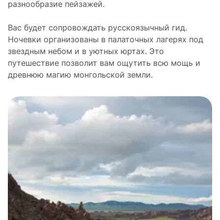
разнообразие пейзажей.
Вас будет сопровождать русскоязычный гид.
Ночевки организованы в палаточных лагерях под
звездным небом и в уютных юртах. Это
путешествие позволит вам ощутить всю мощь и
древнюю магию монгольской земли.