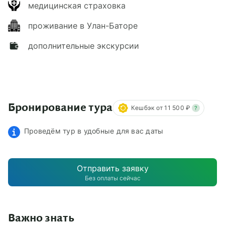
медицинская страховка
проживание в Улан-Баторе
дополнительные экскурсии
Бронирование тура
Кешбэк от 11 500 ₽
?
Проведём тур в удобные для вас даты
Отправить заявку
Без оплаты сейчас
Важно знать