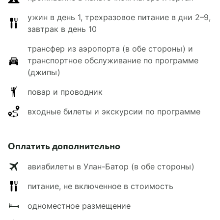
ужин в день 1, трехразовое питание в дни 2–9,
завтрак в день 10
трансфер из аэропорта (в обе стороны) и
транспортное обслуживание по программе
(джипы)
повар и проводник
входные билеты и экскурсии по программе
Оплатить дополнительно
авиабилеты в Улан-Батор (в обе стороны)
питание, не включенное в стоимость
одноместное размещение