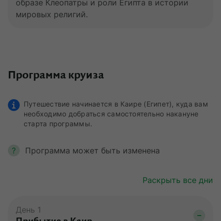
образе Клеопатры и роли Египта в истории
мировых религий.
Программа круиза
Путешествие начинается в Каире (Египет), куда вам
необходимо добраться самостоятельно накануне
старта программы.
?
Программа может быть изменена
Раскрыть все дни
День 1