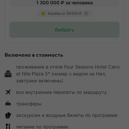
1 300 000 ₽ за человека
Кешбэк от 39 000 ₽
?
Выбрать
Включено в стоимость
проживание в отеле Four Seasons Hotel Cairo
at Nile Plaza 5* (номер с видом на Нил,
завтраки включены)
все внутренние перелеты по маршруту
трансферы
экскурсии и входные билеты по программе
питание по программе