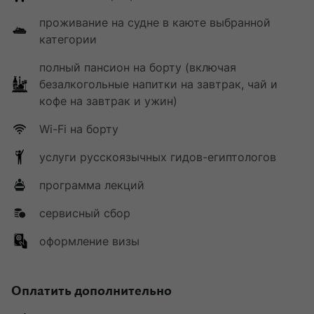
проживание на судне в каюте выбранной
категории
полный пансион на борту (включая
безалкогольные напитки на завтрак, чай и
кофе на завтрак и ужин)
Wi-Fi на борту
услуги русскоязычных гидов-египтологов
программа лекций
сервисный сбор
оформление визы
Оплатить дополнительно