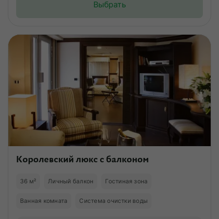
Выбрать
Королевский люкс с балконом
36 м²
Личный балкон
Гостиная зона
Ванная комната
Система очистки воды