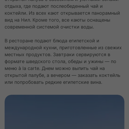
отдыха, где подают послеобеденный чай и
коктейли. Из всех кают открывается панорамный
вид на Нил. Кроме того, все каюты оснащены
современной системой очистки воды.
В ресторане подают блюда египетской и
международной кухни, приготовленные из свежих
местных продуктов. Завтраки сервируются в
формате шведского стола, обеды и ужины — по
меню à la carte. Днем можно выпить чай на
открытой палубе, а вечером — заказать коктейль
или попробовать редкие египетские вина.