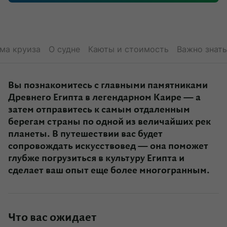
ма круиза
О судне
Каюты и стоимость
Важно знать
Вы познакомитесь с главными памятниками
Древнего Египта в легендарном Каире — а
затем отправитесь к самым отдаленным
берегам страны по одной из величайших рек
планеты. В путешествии вас будет
сопровождать искусствовед — она поможет
глубже погрузиться в культуру Египта и
сделает ваш опыт еще более многогранным.
Что вас ожидает