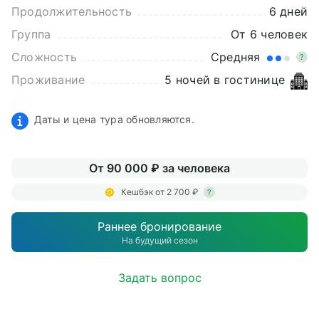
Продолжительность
6 дней
Группа
От 6 человек
Сложность
Средняя
?
Проживание
5 ночей в гостинице
Даты и цена тура обновляются.
От 90 000 ₽ за человека
Кешбэк от 2 700 ₽
?
Раннее бронирование
На будущий сезон
Задать вопрос