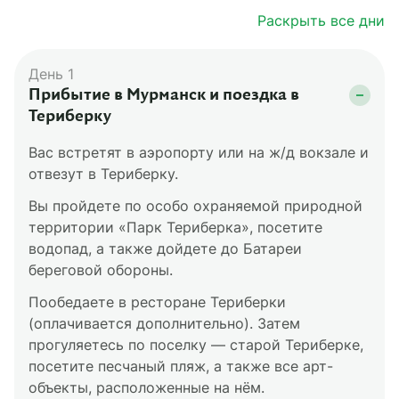
Раскрыть все дни
День 1
Прибытие в Мурманск и поездка в
Териберку
Вас встретят в аэропорту или на ж/д вокзале и
отвезут в Териберку.
Вы пройдете по особо охраняемой природной
территории «Парк Териберка», посетите
водопад, а также дойдете до Батареи
береговой обороны.
Пообедаете в ресторане Териберки
(оплачивается дополнительно). Затем
прогуляетесь по поселку — старой Териберке,
посетите песчаный пляж, а также все арт-
объекты, расположенные на нём.