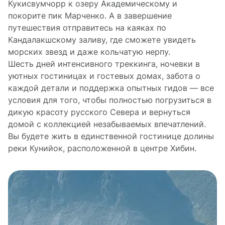
Кукисвумчорр к озеру Академическому и
покорите пик Марченко. А в завершение
путешествия отправитесь на каяках по
Кандалакшскому заливу, где сможете увидеть
морских звезд и даже кольчатую нерпу.
Шесть дней интенсивного треккинга, ночевки в
уютных гостиницах и гостевых домах, забота о
каждой детали и поддержка опытных гидов — все
условия для того, чтобы полностью погрузиться в
дикую красоту русского Севера и вернуться
домой с коллекцией незабываемых впечатлений.
Вы будете жить в единственной гостинице долины
реки Кунийок, расположенной в центре Хибин.