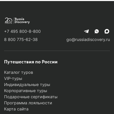
+7 495 800-8-800
8 800 775-62-38
go@russiadiscovery.ru
Путешествия по России
Каталог туров
VIP-туры
Индивидуальные туры
Корпоративные туры
Подарочные сертификаты
Программа лояльности
Карта сайта