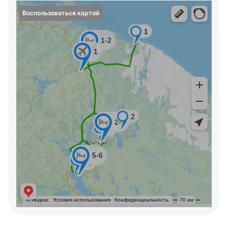
Воспользоваться картой