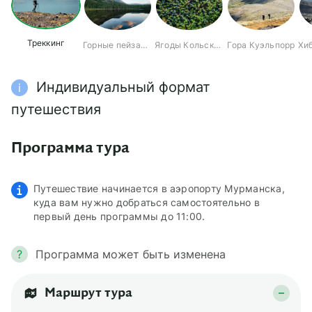
Треккинг
Горные пейзажи
Ягоды Кольского
Гора Куэльпорр
Индивидуальный формат
i
путешествия
Программа тура
Путешествие начинается в аэропорту Мурманска,
куда вам нужно добраться самостоятельно в
первый день программы до 11:00.
?
Программа может быть изменена
Маршрут тура