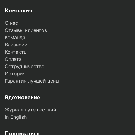
Компания
О нас
Отзывы клиентов
Команда
Вакансии
Контакты
Оплата
Сотрудничество
История
Гарантия лучшей цены
Вдохновение
Журнал путешествий
In English
Подписаться