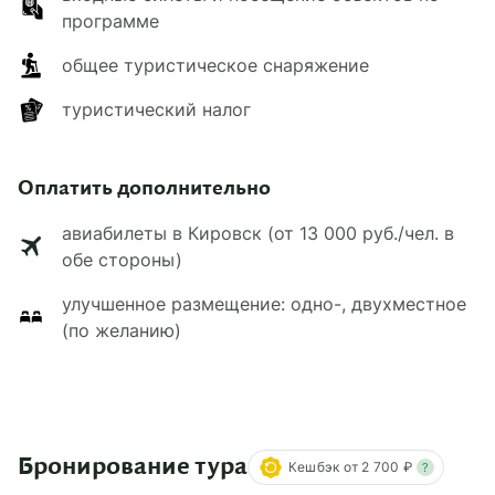
программе
общее туристическое снаряжение
туристический налог
Оплатить дополнительно
авиабилеты в Кировск (от 13 000 руб./чел. в
обе стороны)
улучшенное размещение: одно-, двухместное
(по желанию)
Бронирование тура
Кешбэк от 2 700 ₽
?