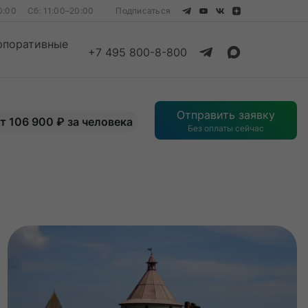
0:00
Сб: 11:00–20:00
Подписаться
рпоративные
+7 495 800-8-800
Смотреть все
Отправить заявку
т 106 900 ₽ за человека
Без оплаты сейчас
Смотреть все