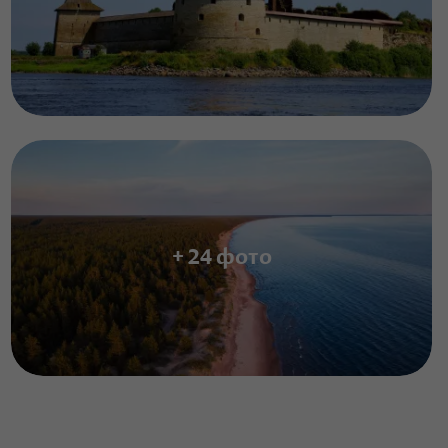
+ 24 фото