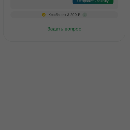
Отправить заявку
Кешбэк от 3 200 ₽
?
Задать вопрос