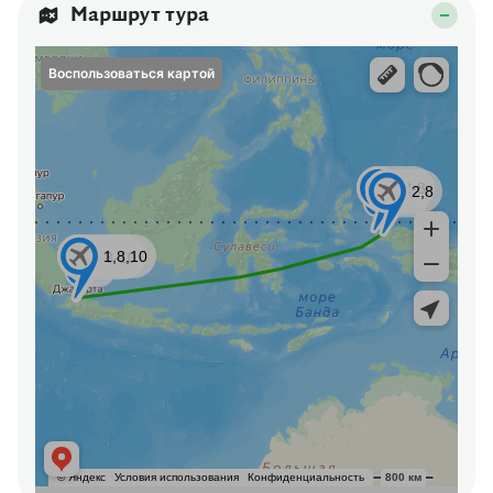
Маршрут тура
Воспользоваться картой