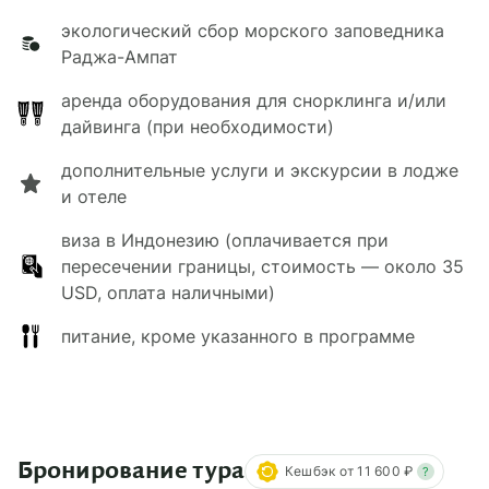
экологический сбор морского заповедника
Раджа-Ампат
аренда оборудования для снорклинга и/или
дайвинга (при необходимости)
дополнительные услуги и экскурсии в лодже
и отеле
виза в Индонезию (оплачивается при
пересечении границы, стоимость — около 35
USD, оплата наличными)
питание, кроме указанного в программе
Бронирование тура
Кешбэк от 11 600 ₽
?