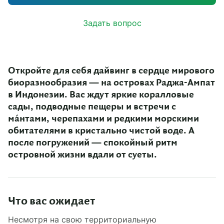
Задать вопрос
Откройте для себя дайвинг в сердце мирового
биоразнообразия — на островах Раджа-Ампат
в Индонезии. Вас ждут яркие коралловые
сады, подводные пещеры и встречи с
м
а́
нтами, черепахами и редкими морскими
обитателями в кристально чистой воде. А
после погружений — спокойный ритм
островной жизни вдали от суеты.
Что вас ожидает
Несмотря на свою территориальную