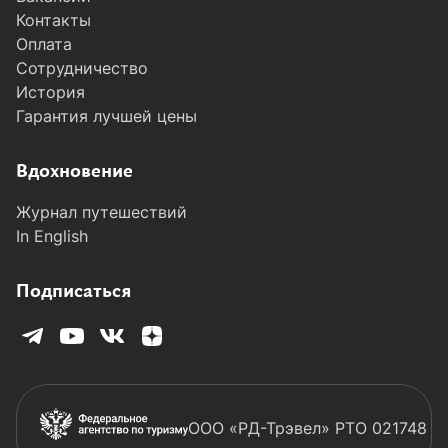
Контакты
Оплата
Сотрудничество
История
Гарантия лучшей цены
Вдохновение
Журнал путешествий
In English
Подписаться
ООО «РД-Трэвел» РТО 021748