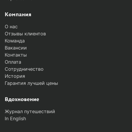
Компания
О нас
Отзывы клиентов
Команда
Вакансии
Контакты
Оплата
Сотрудничество
История
Гарантия лучшей цены
MODAL-ARRIVALS
Вдохновение
Журнал путешествий
In English