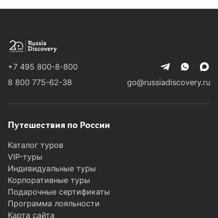
+7 495 800-8-800
8 800 775-62-38
go@russiadiscovery.ru
Путешествия по России
Каталог туров
VIP-туры
Индивидуальные туры
Корпоративные туры
Подарочные сертификаты
Программа лояльности
Карта сайта