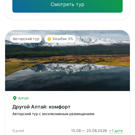
Смотреть тур
Авторский тур
Кешбэк 3%
Алтай
Другой Алтай: комфорт
Авторский тур с эксклюзивным размещением
9 дней
15.08 — 23.08.2026
+1 дата