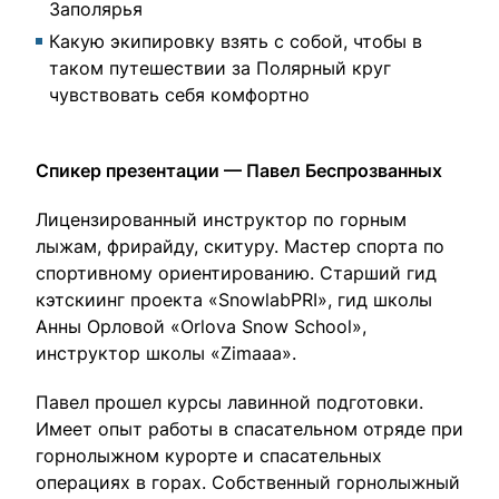
Заполярья
Какую экипировку взять с собой, чтобы в
таком путешествии за Полярный круг
чувствовать себя комфортно
Спикер презентации — Павел Беспрозванных
Лицензированный инструктор по горным
лыжам, фрирайду, скитуру. Мастер спорта по
спортивному ориентированию. Старший гид
кэтскиинг проекта «SnowlabPRI», гид школы
Анны Орловой «Orlova Snow School»,
инструктор школы «Zimaaa».
Павел прошел курсы лавинной подготовки.
Имеет опыт работы в спасательном отряде при
горнолыжном курорте и спасательных
операциях в горах. Собственный горнолыжный