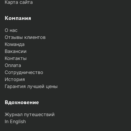
Карта сайта
Компания
О нас
Отзывы клиентов
Команда
Вакансии
Контакты
Оплата
Сотрудничество
История
Гарантия лучшей цены
Вдохновение
Журнал путешествий
In English