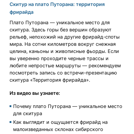
Скитур на плато Путорана: территория
фрирайда
Плато Путорана — уникальное место для
скитура. Здесь горы без вершин образуют
рельеф, непохожий на другие фрирайд-споты
мира. На сотни километров вокруг снежная
целина, каньоны и живописные фьорды. Если
вы уверенно проходите черные трассы и
любите непростые маршруты — рекомендуем
посмотреть запись со встречи-презентацию
скитура «Территория фрирайда».
Из видео вы узнаете:
Почему плато Путорана — уникальное место
для скитура
Как выглядит и ощущается фрирайд на
малоизведанных склонах сибирского