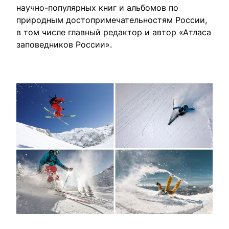
научно-популярных книг и альбомов по
природным достопримечательностям России,
в том числе главный редактор и автор «Атласа
заповедников России».