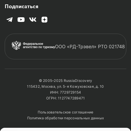
Подписаться
ООО «РД-Трэвел» РТО 021748
© 2005–2025 RussiaDiscovery
115432, Москва, ул. 5-я Кожуховская, д. 10
ИНН: 7729729154
ОГРН: 1127747289471
Пользовательское соглашение
Политика обработки персональных данных