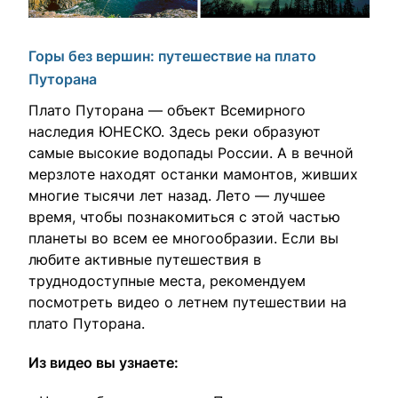
Горы без вершин: путешествие на плато
Путорана
Плато Путорана — объект Всемирного
наследия ЮНЕСКО. Здесь реки образуют
самые высокие водопады России. А в вечной
мерзлоте находят останки мамонтов, живших
многие тысячи лет назад. Лето — лучшее
время, чтобы познакомиться с этой частью
планеты во всем ее многообразии. Если вы
любите активные путешествия в
труднодоступные места, рекомендуем
посмотреть видео о летнем путешествии на
плато Путорана.
Из видео вы узнаете: