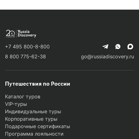
+7 495 800-8-800
8 800 775-62-38
go@russiadiscovery.ru
Путешествия по России
Каталог туров
VIP-туры
Индивидуальные туры
Корпоративные туры
Подарочные сертификаты
Программа лояльности