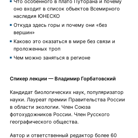
Что особенного в плато Путорана и почему
оно входит в список объектов Всемирного
наследия ЮНЕСКО
Откуда здесь горы и почему они «без
вершин»
Каково это оказаться в мире без связи и
проложенных троп
Чем можно заняться в регионе
Спикер лекции — Владимир Горбатовский
Кандидат биологических наук, популяризатор
науки. Лауреат премии Правительства России
в области экологии. Член Союза
фотохудожников России. Член Русского
географического общества.
Автор и ответственный редактор более 60